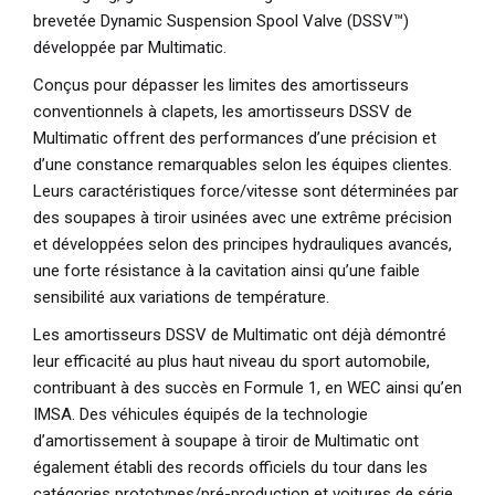
brevetée Dynamic Suspension Spool Valve (DSSV™)
développée par Multimatic.
Conçus pour dépasser les limites des amortisseurs
conventionnels à clapets, les amortisseurs DSSV de
Multimatic offrent des performances d’une précision et
d’une constance remarquables selon les équipes clientes.
Leurs caractéristiques force/vitesse sont déterminées par
des soupapes à tiroir usinées avec une extrême précision
et développées selon des principes hydrauliques avancés,
une forte résistance à la cavitation ainsi qu’une faible
sensibilité aux variations de température.
Les amortisseurs DSSV de Multimatic ont déjà démontré
leur efficacité au plus haut niveau du sport automobile,
contribuant à des succès en Formule 1, en WEC ainsi qu’en
IMSA. Des véhicules équipés de la technologie
d’amortissement à soupape à tiroir de Multimatic ont
également établi des records officiels du tour dans les
catégories prototypes/pré-production et voitures de série