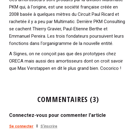
PKM qui, à l'origine, est une société française créée en
2008 basée à quelques mètres du Circuit Paul Ricard et
rachetée il y a peu par Multimatic. Derrière PKM Consulting
se cachent Thierry Gravier, Paul-Etienne Berthe et
Emmanuel Pereira. Les trois fondateurs poursuivent leurs
fonctions dans l'organigramme de la nouvelle entité.
A Signes, on ne conçoit pas que des prototypes chez
ORECA mais aussi des amortisseurs dont on croit savoir
que Max Verstappen en dit le plus grand bien. Cocorico !
COMMENTAIRES (3)
Connectez-vous pour commenter l'article
Se connecter
S'inscrire