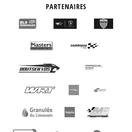
PARTENAIRES