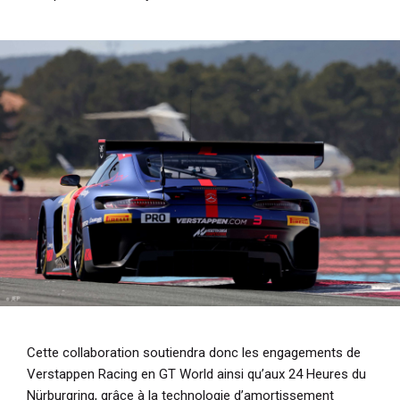
Cette collaboration soutiendra donc les engagements de
Verstappen Racing en GT World ainsi qu’aux 24 Heures du
Nürburgring, grâce à la technologie d’amortissement