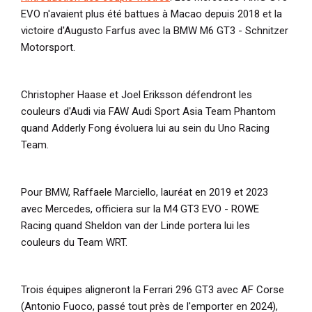
EVO n'avaient plus été battues à Macao depuis 2018 et la
victoire d'Augusto Farfus avec la BMW M6 GT3 - Schnitzer
Motorsport.
Christopher Haase et Joel Eriksson défendront les
couleurs d'Audi via FAW Audi Sport Asia Team Phantom
quand Adderly Fong évoluera lui au sein du Uno Racing
Team.
Pour BMW, Raffaele Marciello, lauréat en 2019 et 2023
avec Mercedes, officiera sur la M4 GT3 EVO - ROWE
Racing quand Sheldon van der Linde portera lui les
couleurs du Team WRT.
Trois équipes aligneront la Ferrari 296 GT3 avec AF Corse
(Antonio Fuoco, passé tout près de l'emporter en 2024),