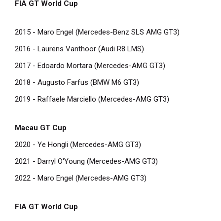
FIA GT World Cup
2015 - Maro Engel (Mercedes-Benz SLS AMG GT3)
2016 - Laurens Vanthoor (Audi R8 LMS)
2017 - Edoardo Mortara (Mercedes-AMG GT3)
2018 - Augusto Farfus (BMW M6 GT3)
2019 - Raffaele Marciello (Mercedes-AMG GT3)
Macau GT Cup
2020 - Ye Hongli (Mercedes-AMG GT3)
2021 - Darryl O'Young (Mercedes-AMG GT3)
2022 - Maro Engel (Mercedes-AMG GT3)
FIA GT World Cup