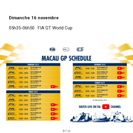
Dimanche 16 novembre
05h35-06h50 : FIA GT World Cup
© FIA