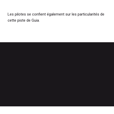
Les pilotes se confient également sur les particularités de
cette piste de Guia.