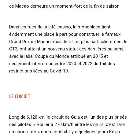
de Macao demeure un moment-fort de la fin de saison.
Dans les rues de la cité-casino, la monoplace tient
évidemment une place à part pour constituer le fameux
Grand Prix de Macao, mais le GT, et plus particulièrement le
GT3, ont atteint un nouveau statut ces dernières saisons,
avec le label Coupe du Monde attribué en 2015 et
seulement interrompu entre 2020 et 2022 du fait des
restrictions liées au Covid-19.
LE CIRCUIT
Long de 6,120 km, le circuit de Guia est l'un des plus prisés
des pilotes. «
Rouler à 270 km/h entre les murs, c'est rare
en sport auto » nous confiait il y a quelques jours Kévin