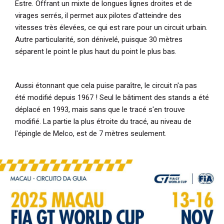
Estre. Offrant un mixte
de longues lignes droites et de
virages serrés, il permet aux pilotes d'atteindre des
vitesses très élevées, ce qui est rare pour un circuit urbain.
Autre particularité, son dénivelé, puisque 30 mètres
séparent le point le plus haut du point le plus bas.
Aussi étonnant que cela puise paraître, le circuit n'a pas
été modifié depuis 1967 ! Seul le bâtiment des stands a été
déplacé en 1993, mais sans que le tracé s'en trouve
modifié. La partie la plus étroite du tracé, au niveau de
l'épingle de Melco, est de 7 mètres seulement.