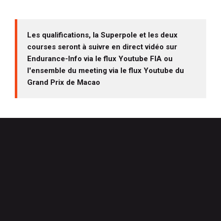
Les qualifications, la Superpole et les deux
courses seront à suivre en direct vidéo sur
Endurance-Info via le flux Youtube FIA ou
l'ensemble du meeting via le flux Youtube du
Grand Prix de Macao