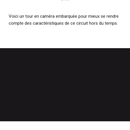
Voici un tour en caméra embarquée pour mieux se rendre
compte des caractéristiques de ce circuit hors du temps.