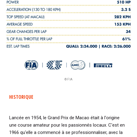
© FIA
HISTORIQUE
Lancée en 1954, le Grand Prix de Macao était à l'origine
une course amateur pour les passionnés locaux. C'est en
1966 qu'elle a commencé à se professionnaliser, avec la