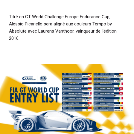
Titré en GT World Challenge Europe Endurance Cup,
Alessio Picariello sera aligné aux couleurs Tempo by
Absolute avec Laurens Vanthoor, vainqueur de l'édition
2016.