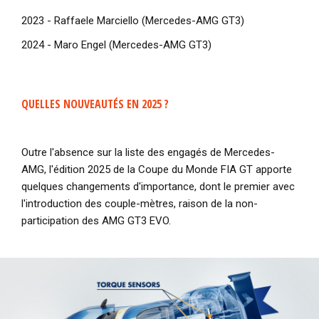
2023 - Raffaele Marciello (Mercedes-AMG GT3)
2024 - Maro Engel (Mercedes-AMG GT3)
QUELLES NOUVEAUTÉS EN 2025 ?
Outre l'absence sur la liste des engagés de Mercedes-
AMG, l'édition 2025 de la Coupe du Monde FIA GT apporte
quelques changements d'importance, dont le premier avec
l'introduction des couple-mètres, raison de la non-
participation des AMG GT3 EVO.