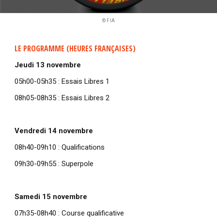
© FIA
LE PROGRAMME (HEURES FRANÇAISES)
Jeudi 13 novembre
05h00-05h35 : Essais Libres 1
08h05-08h35 : Essais Libres 2
Vendredi 14 novembre
08h40-09h10 : Qualifications
09h30-09h55 : Superpole
Samedi 15 novembre
07h35-08h40 : Course qualificative