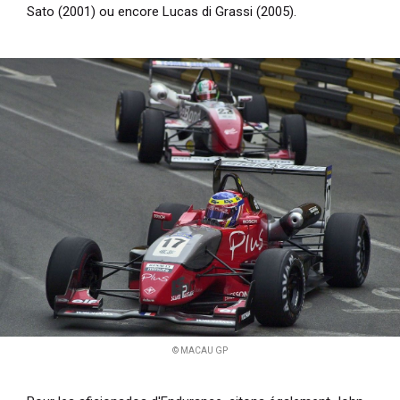
Sato (2001) ou encore Lucas di Grassi (2005).
© MACAU GP