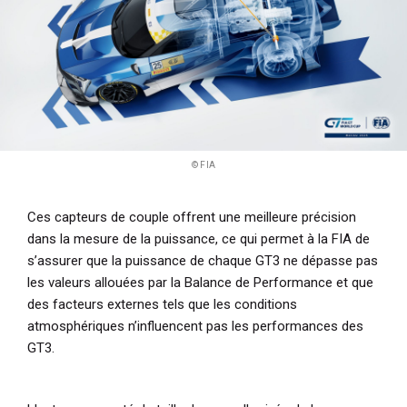
© FIA
Ces capteurs de couple offrent une meilleure précision
dans la mesure de la puissance, ce qui permet à la FIA de
s’assurer que la puissance de chaque GT3 ne dépasse pas
les valeurs allouées par la Balance de Performance et que
des facteurs externes tels que les conditions
atmosphériques n’influencent pas les performances des
GT3.