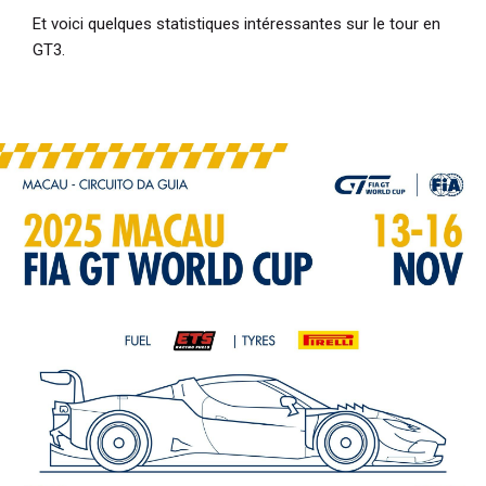
Et voici quelques statistiques intéressantes sur le tour en
GT3.