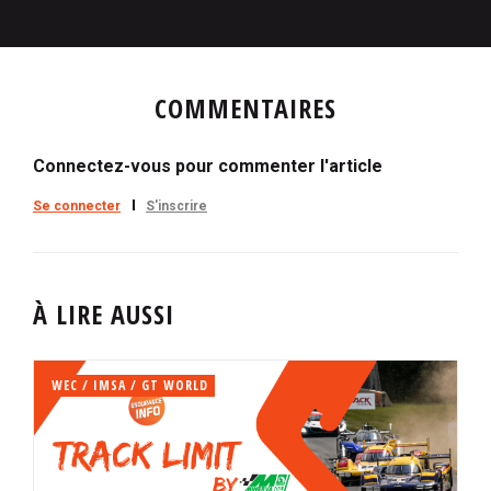
COMMENTAIRES
Connectez-vous pour commenter l'article
Se connecter
S'inscrire
À LIRE AUSSI
WEC / IMSA / GT WORLD