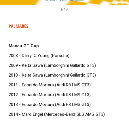
© FIA
PALMARÈS
Macau GT Cup
2008 - Darryl O'Young (Porsche)
2009 - Keita Sawa (Lamborghini Gallardo GT3)
2010 - Keita Sawa (Lamborghini Gallardo GT3)
2011 - Edoardo Mortara (Audi R8 LMS GT3)
2012 - Edoardo Mortara (Audi R8 LMS GT3)
2013 - Edoardo Mortara (Audi R8 LMS GT3)
2014 - Maro Engel (Mercedes-Benz SLS AMG GT3)