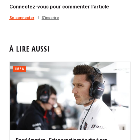
Connectez-vous pour commenter l'article
Se connecter
S'inscrire
À LIRE AUSSI
IMSA
Road America - Estre sanctionné suite à son