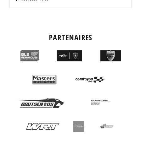
PARTENAIRES