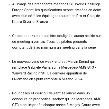
A l'image des précédents meetings GT World Challenge
Europe Sprint, les qualifications seront divisées en deux
avec d'un côté les équipages roulant en Pro et Gold, de
l'autre Silver et Bronze.
Chose assez rare pour être soulignée, aucun rookie sur
ce meeting nivernais. Tous les pilotes présents
comptent déjà au minimum un meeting dans la série.
Le nouveau venu ce week-end est Marvin Dienst qui
remplace Gabriele Piana sur la Mercedes-AMG GT3 /
Winward Racing n°81. La dernière apparition de
l'Allemand en Sprint remonte à Misano 2024.
Pour celles et ceux qui veulent se lancer dans un
concours de pronostics, sachez qu'une Mercedes-AMG
GT3 s'est imposée chaque année à Magny-Cours avec