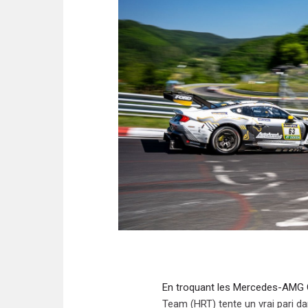
En troquant les Mercedes-AMG 
Team (HRT) tente un vrai pari da