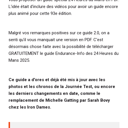
L'idée était d'inclure des vidéos pour avoir un guide encore
plus animé pour cette 93e édition.
Malgré vos remarques positives sur ce guide 2.0, on a
senti qu'il vous manquait une version en PDF. C'est
désormais chose faite avec la possibilité de télécharger
GRATUITEMENT le guide Endurance-Info des 24 Heures du
Mans 2025.
Ce guide a d'ores et déjà été mis à jour avec les
photos et les chronos de la Journée Test, ou encore
les derniers changements en date, comme le
remplacement de Michelle Gatting par Sarah Bovy
chez les Iron Dames.