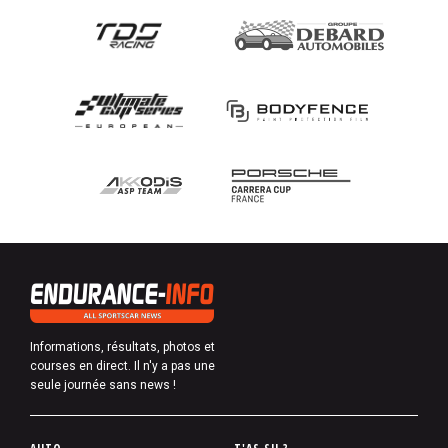
Informations, résultats, photos et
courses en direct. Il n'y a pas une
seule journée sans news !