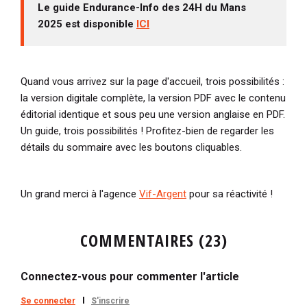
Le guide Endurance-Info des 24H du Mans
2025 est disponible
ICI
Quand vous arrivez sur la page d'accueil, trois possibilités :
la version digitale complète, la version PDF avec le contenu
éditorial identique et sous peu une version anglaise en PDF.
Un guide, trois possibilités ! Profitez-bien de regarder les
détails du sommaire avec les boutons cliquables.
Un grand merci à l'agence
Vif-Argent
pour sa réactivité !
COMMENTAIRES (23)
Connectez-vous pour commenter l'article
Se connecter
S'inscrire