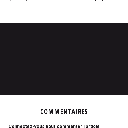
COMMENTAIRES
Connectez-vous pour commenter l'article