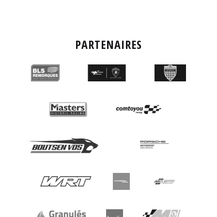
PARTENAIRES