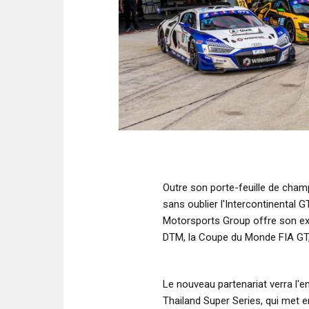
Outre son porte-feuille de cham
sans oublier l'Intercontinental G
Motorsports Group offre son ex
DTM, la Coupe du Monde FIA GT, 
Le nouveau partenariat verra l'en
Thailand Super Series, qui met 