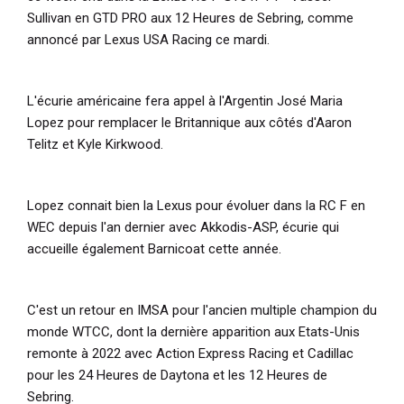
Sullivan en GTD PRO aux 12 Heures de Sebring, comme
annoncé par Lexus USA Racing ce mardi.
L'écurie américaine fera appel à l'Argentin José Maria
Lopez pour remplacer le Britannique aux côtés d'Aaron
Telitz et Kyle Kirkwood.
Lopez connait bien la Lexus pour évoluer dans la RC F en
WEC depuis l'an dernier avec Akkodis-ASP, écurie qui
accueille également Barnicoat cette année.
C'est un retour en IMSA pour l'ancien multiple champion du
monde WTCC, dont la dernière apparition aux Etats-Unis
remonte à 2022 avec Action Express Racing et Cadillac
pour les 24 Heures de Daytona et les 12 Heures de
Sebring.