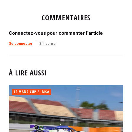
COMMENTAIRES
Connectez-vous pour commenter l'article
Se connecter
S'inscrire
À LIRE AUSSI
LE MANS CUP / IMSA