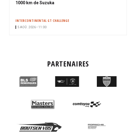
1000 km de Suzuka
INTERCONTINENTAL GT CHALLENGE
5 AOÛ. 2026 • 11:00
PARTENAIRES