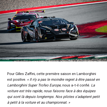
Pour Gilles Zaffini, cette première saison en Lamborghini
est positive.
« Il n’y a pas le moindre regret à être passé en
Lamborghini Super Trofeo Europe
, nous a-t-il confié.
La
voiture est très rapide, nous faisons face à des équipes
qui sont là depuis longtemps. Nos pilotes s’adaptent petit
à petit à la voiture et au championnat. »