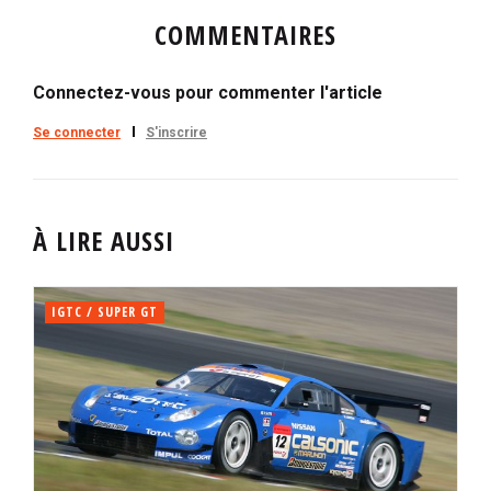
COMMENTAIRES
Connectez-vous pour commenter l'article
Se connecter
S'inscrire
À LIRE AUSSI
IGTC / SUPER GT