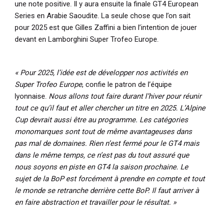
une note positive. Il y aura ensuite la finale GT4 European
Series en Arabie Saoudite. La seule chose que l’on sait
pour 2025 est que Gilles Zaffini a bien l’intention de jouer
devant en Lamborghini Super Trofeo Europe.
« Pour 2025, l’idée est de développer nos activités en
Super Trofeo Europe
, confie le patron de l’équipe
lyonnaise.
Nous allons tout faire durant l’hiver pour réunir
tout ce qu’il faut et aller chercher un titre en 2025. L’Alpine
Cup devrait aussi être au programme. Les catégories
monomarques sont tout de même avantageuses dans
pas mal de domaines. Rien n’est fermé pour le GT4 mais
dans le même temps, ce n’est pas du tout assuré que
nous soyons en piste en GT4 la saison prochaine. Le
sujet de la BoP est forcément à prendre en compte et tout
le monde se retranche derrière cette BoP. Il faut arriver à
en faire abstraction et travailler pour le résultat. »