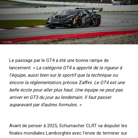
Le passage par le GT4 a été une bonne rampe de
lancement.
« La catégorie GT4 a apporté de la rigueur à
l’équipe, aussi bien sur le sportif que la technique ou
encore la réglementation
, précise Zaffini.
Le GT4 est une
belle école pour aller plus haut. Une équipe ne peut pas
arriver en GT3 du jour au lendemain. Il faut passer
auparavant par d’autres formules. »
Avant de penser à 2025, Schumacher CLRT va disputer les
finales mondiales Lamborghini avec l’envie de terminer sur