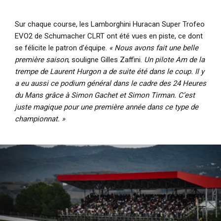
Sur chaque course, les Lamborghini Huracan Super Trofeo
EVO2 de Schumacher CLRT ont été vues en piste, ce dont
se félicite le patron d’équipe.
« Nous avons fait une belle
première saison
, souligne Gilles Zaffini.
Un pilote Am de la
trempe de Laurent Hurgon a de suite été dans le coup. Il y
a eu aussi ce podium général dans le cadre des 24 Heures
du Mans grâce à Simon Gachet et Simon Tirman. C’est
juste magique pour une première année dans ce type de
championnat. »