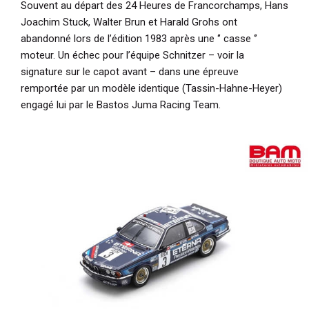
Souvent au départ des 24 Heures de Francorchamps, Hans
Joachim Stuck, Walter Brun et Harald Grohs ont
abandonné lors de l’édition 1983 après une ‘’ casse ‘’
moteur. Un échec pour l’équipe Schnitzer – voir la
signature sur le capot avant – dans une épreuve
remportée par un modèle identique (Tassin-Hahne-Heyer)
engagé lui par le Bastos Juma Racing Team.