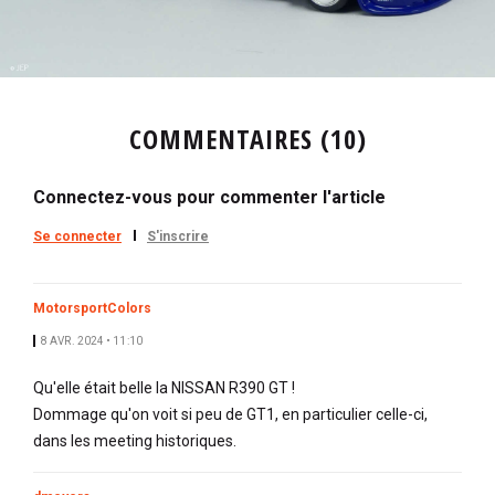
COMMENTAIRES (10)
Connectez-vous pour commenter l'article
Se connecter
S'inscrire
MotorsportColors
8 AVR. 2024 • 11:10
Qu'elle était belle la NISSAN R390 GT !
Dommage qu'on voit si peu de GT1, en particulier celle-ci,
dans les meeting historiques.