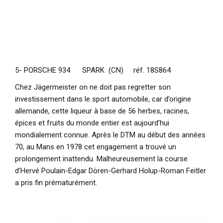
5- PORSCHE 934 SPARK (CN) réf. 18S864
Chez Jägermeister on ne doit pas regretter son
investissement dans le sport automobile, car d’origine
allemande, cette liqueur à base de 56 herbes, racines,
épices et fruits du monde entier est aujourd’hui
mondialement connue. Après le DTM au début des années
70, au Mans en 1978 cet engagement a trouvé un
prolongement inattendu. Malheureusement la course
d’Hervé Poulain-Edgar Dören-Gerhard Holup-Roman Feitler
a pris fin prématurément.