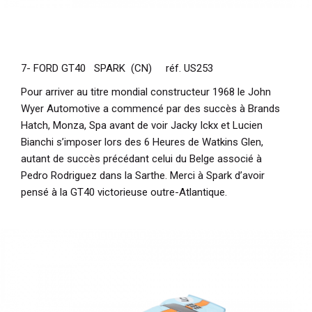
7- FORD GT40 SPARK (CN) réf. US253
Pour arriver au titre mondial constructeur 1968 le John
Wyer Automotive a commencé par des succès à Brands
Hatch, Monza, Spa avant de voir Jacky Ickx et Lucien
Bianchi s’imposer lors des 6 Heures de Watkins Glen,
autant de succès précédant celui du Belge associé à
Pedro Rodriguez dans la Sarthe. Merci à Spark d’avoir
pensé à la GT40 victorieuse outre-Atlantique.