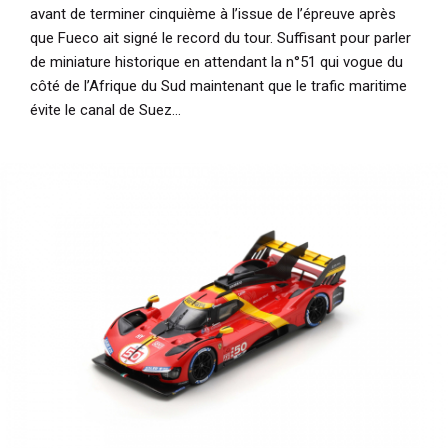
avant de terminer cinquième à l’issue de l’épreuve après
que Fueco ait signé le record du tour. Suffisant pour parler
de miniature historique en attendant la n°51 qui vogue du
côté de l’Afrique du Sud maintenant que le trafic maritime
évite le canal de Suez…