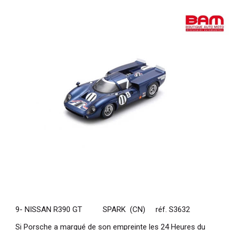
9- NISSAN R390 GT SPARK (CN) réf. S3632
Si Porsche a marqué de son empreinte les 24 Heures du