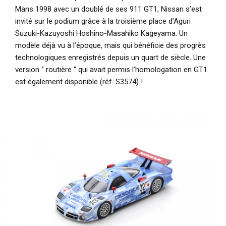
Mans 1998 avec un doublé de ses 911 GT1, Nissan s’est
invité sur le podium grâce à la troisième place d’Aguri
Suzuki-Kazuyoshi Hoshino-Masahiko Kageyama. Un
modèle déjà vu à l’époque, mais qui bénéficie des progrès
technologiques enregistrés depuis un quart de siècle. Une
version ‘’ routière ‘’ qui avait permis l’homologation en GT1
est également disponible (réf. S3574) !