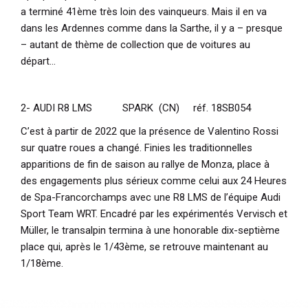
a terminé 41ème très loin des vainqueurs. Mais il en va
dans les Ardennes comme dans la Sarthe, il y a – presque
– autant de thème de collection que de voitures au
départ…
2- AUDI R8 LMS SPARK (CN) réf. 18SB054
C’est à partir de 2022 que la présence de Valentino Rossi
sur quatre roues a changé. Finies les traditionnelles
apparitions de fin de saison au rallye de Monza, place à
des engagements plus sérieux comme celui aux 24 Heures
de Spa-Francorchamps avec une R8 LMS de l’équipe Audi
Sport Team WRT. Encadré par les expérimentés Vervisch et
Müller, le transalpin termina à une honorable dix-septième
place qui, après le 1/43ème, se retrouve maintenant au
1/18ème.