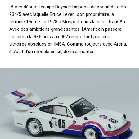
A ses débuts l’équipe Bayside Disposal disposait de cette
934/5 avec laquelle Bruce Leven, son propriétaire, a
terminé 15ème en 1978 à Mosport dans la série TransAm.
Avec des ambitions grandissantes, l’Americain passera
ensuite à la 935 puis aux 962 remportant plusieurs
victoires absolues en IMSA. Comme toujours avec Arena,
il s’agit d’un modèle en kit, donc à monter.