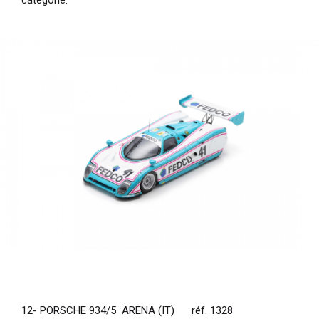
12- PORSCHE 934/5 ARENA (IT) réf. 1328