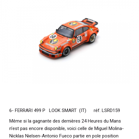
6- FERRARI 499 P LOOK SMART (IT) réf. LSRD159
Même si la gagnante des dernières 24 Heures du Mans
n’est pas encore disponible, voici celle de Miguel Molina-
Nicklas Nielsen-Antonio Fueco partie en pole position