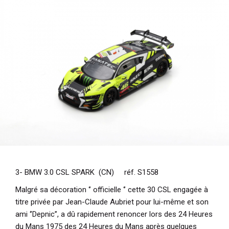
3- BMW 3.0 CSL SPARK (CN) réf. S1558
Malgré sa décoration ‘’ officielle ‘’ cette 30 CSL engagée à
titre privée par Jean-Claude Aubriet pour lui-même et son
ami ‘’Depnic’’, a dû rapidement renoncer lors des 24 Heures
du Mans 1975 des 24 Heures du Mans après quelques