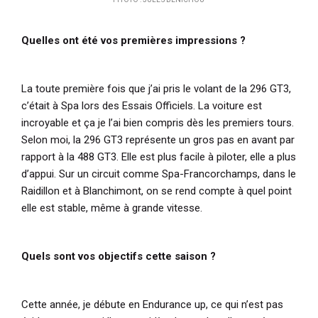
Quelles ont été vos premières impressions ?
La toute première fois que j’ai pris le volant de la 296 GT3,
c’était à Spa lors des Essais Officiels. La voiture est
incroyable et ça je l’ai bien compris dès les premiers tours.
Selon moi, la 296 GT3 représente un gros pas en avant par
rapport à la 488 GT3. Elle est plus facile à piloter, elle a plus
d’appui. Sur un circuit comme Spa-Francorchamps, dans le
Raidillon et à Blanchimont, on se rend compte à quel point
elle est stable, même à grande vitesse.
Quels sont vos objectifs cette saison ?
Cette année, je débute en Endurance up, ce qui n’est pas