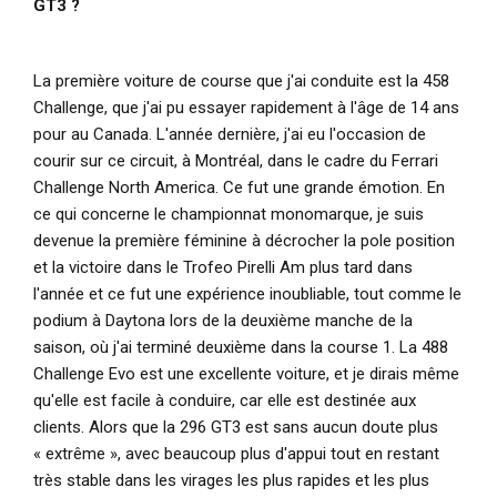
GT3 ?
La première voiture de course que j'ai conduite est la 458
Challenge, que j'ai pu essayer rapidement à l'âge de 14 ans
pour au Canada. L'année dernière, j'ai eu l'occasion de
courir sur ce circuit, à Montréal, dans le cadre du Ferrari
Challenge North America. Ce fut une grande émotion. En
ce qui concerne le championnat monomarque, je suis
devenue la première féminine à décrocher la pole position
et la victoire dans le Trofeo Pirelli Am plus tard dans
l'année et ce fut une expérience inoubliable, tout comme le
podium à Daytona lors de la deuxième manche de la
saison, où j'ai terminé deuxième dans la course 1. La 488
Challenge Evo est une excellente voiture, et je dirais même
qu'elle est facile à conduire, car elle est destinée aux
clients. Alors que la 296 GT3 est sans aucun doute plus
« extrême », avec beaucoup plus d'appui tout en restant
très stable dans les virages les plus rapides et les plus