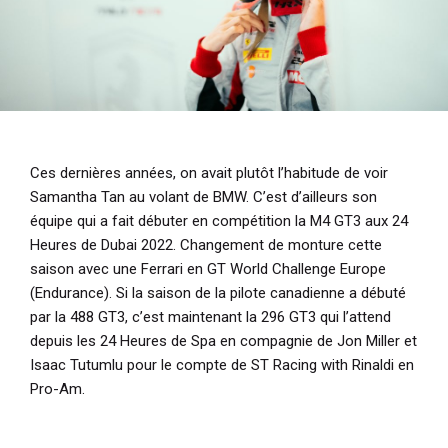
Ces dernières années, on avait plutôt l’habitude de voir
Samantha Tan au volant de BMW. C’est d’ailleurs son
équipe qui a fait débuter en compétition la M4 GT3 aux 24
Heures de Dubai 2022. Changement de monture cette
saison avec une Ferrari en GT World Challenge Europe
(Endurance). Si la saison de la pilote canadienne a débuté
par la 488 GT3, c’est maintenant la 296 GT3 qui l’attend
depuis les 24 Heures de Spa en compagnie de Jon Miller et
Isaac Tutumlu pour le compte de ST Racing with Rinaldi en
Pro-Am.