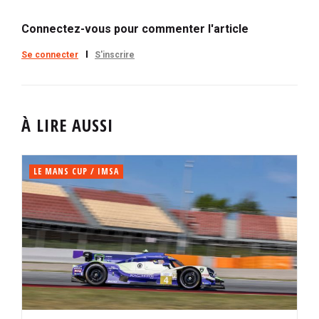
Connectez-vous pour commenter l'article
Se connecter
S'inscrire
À LIRE AUSSI
LE MANS CUP / IMSA