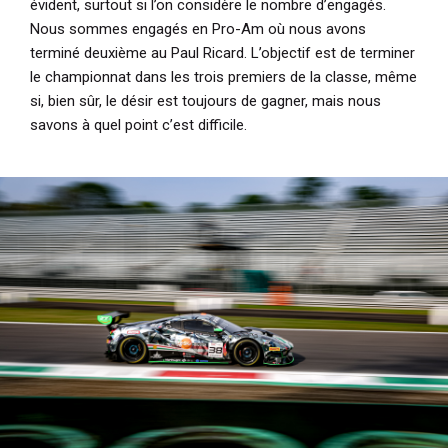
évident, surtout si l’on considère le nombre d’engagés.
Nous sommes engagés en Pro-Am où nous avons
terminé deuxième au Paul Ricard. L’objectif est de terminer
le championnat dans les trois premiers de la classe, même
si, bien sûr, le désir est toujours de gagner, mais nous
savons à quel point c’est difficile.