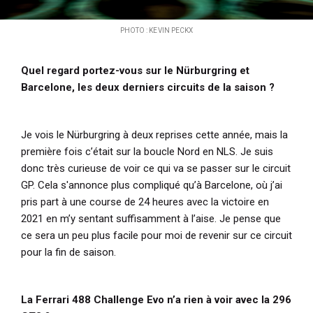
PHOTO : KEVIN PECKX
Quel regard portez-vous sur le Nürburgring et
Barcelone, les deux derniers circuits de la saison ?
Je vois le Nürburgring à deux reprises cette année, mais la
première fois c’était sur la boucle Nord en NLS. Je suis
donc très curieuse de voir ce qui va se passer sur le circuit
GP. Cela s'annonce plus compliqué qu’à Barcelone, où j’ai
pris part à une course de 24 heures avec la victoire en
2021 en m’y sentant suffisamment à l’aise. Je pense que
ce sera un peu plus facile pour moi de revenir sur ce circuit
pour la fin de saison.
La Ferrari 488 Challenge Evo n’a rien à voir avec la 296