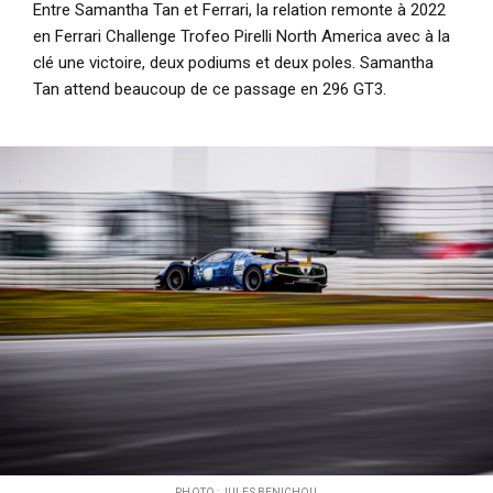
Entre Samantha Tan et Ferrari, la relation remonte à 2022
en Ferrari Challenge Trofeo Pirelli North America avec à la
clé une victoire, deux podiums et deux poles. Samantha
Tan attend beaucoup de ce passage en 296 GT3.
PHOTO : JULES BENICHOU