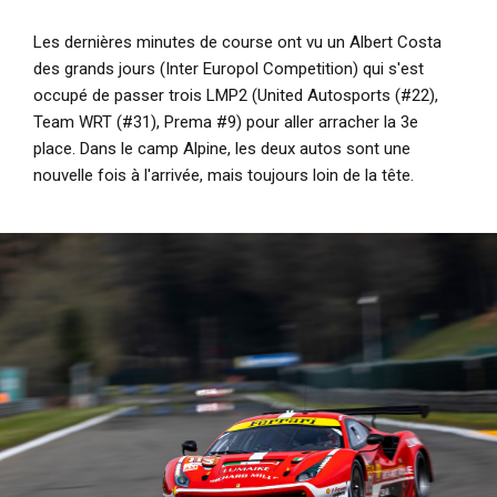
Les dernières minutes de course ont vu un Albert Costa
des grands jours (Inter Europol Competition) qui s'est
occupé de passer trois LMP2 (United Autosports (#22),
Team WRT (#31), Prema #9) pour aller arracher la 3e
place. Dans le camp Alpine, les deux autos sont une
nouvelle fois à l'arrivée, mais toujours loin de la tête.