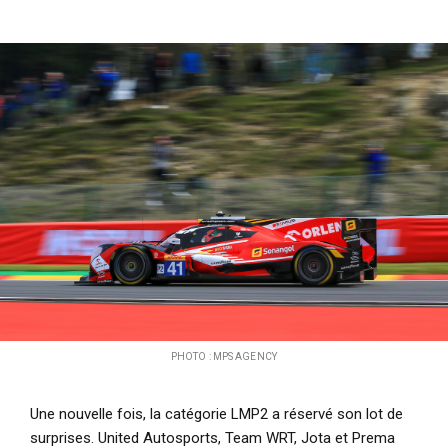
PHOTO : MPS AGENCY
Une nouvelle fois, la catégorie LMP2 a réservé son lot de
surprises. United Autosports, Team WRT, Jota et Prema