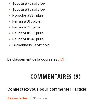
Toyota #7 : soft low
Toyota #8 : soft low
Porsche #38 : pluie
Ferrari #50 : pluie
Ferrari #51 : pluie
Peugeot #93 : pluie
Peugeot #94 : pluie
Glickenhaus : soft cold
Le classement de la course est
ICI
COMMENTAIRES (9)
Connectez-vous pour commenter l'article
Se connecter
S'inscrire