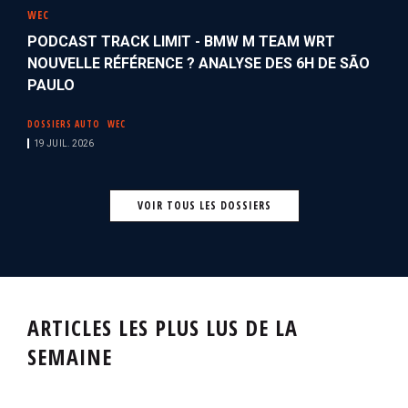
WEC
PODCAST TRACK LIMIT - BMW M TEAM WRT
NOUVELLE RÉFÉRENCE ? ANALYSE DES 6H DE SÃO
PAULO
DOSSIERS AUTO
WEC
19 JUIL. 2026
VOIR TOUS LES DOSSIERS
ARTICLES LES PLUS LUS DE LA
SEMAINE