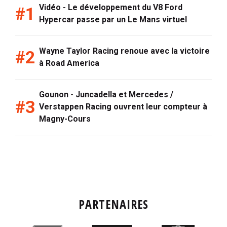
Vidéo - Le développement du V8 Ford
Hypercar passe par un Le Mans virtuel
Wayne Taylor Racing renoue avec la victoire
à Road America
Gounon - Juncadella et Mercedes /
Verstappen Racing ouvrent leur compteur à
Magny-Cours
PARTENAIRES