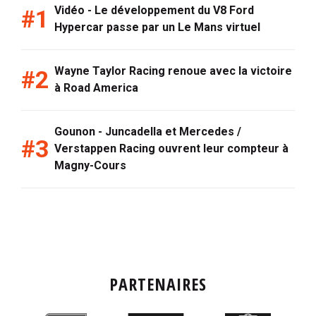
Vidéo - Le développement du V8 Ford
Hypercar passe par un Le Mans virtuel
Wayne Taylor Racing renoue avec la victoire
à Road America
Gounon - Juncadella et Mercedes /
Verstappen Racing ouvrent leur compteur à
Magny-Cours
PARTENAIRES