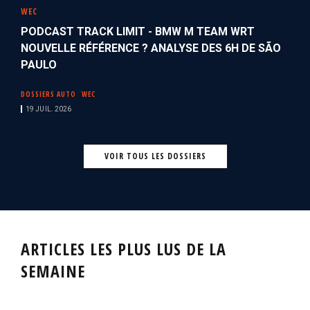
WEC
PODCAST TRACK LIMIT - BMW M TEAM WRT
NOUVELLE RÉFÉRENCE ? ANALYSE DES 6H DE SÃO
PAULO
DOSSIERS AUTO
WEC
19 JUIL. 2026
VOIR TOUS LES DOSSIERS
ARTICLES LES PLUS LUS DE LA
SEMAINE