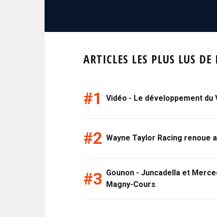
ARTICLES LES PLUS LUS DE
Vidéo - Le développement du 
Wayne Taylor Racing renoue a
Gounon - Juncadella et Merce
Magny-Cours