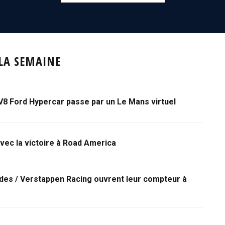
 LA SEMAINE
V8 Ford Hypercar passe par un Le Mans virtuel
vec la victoire à Road America
des / Verstappen Racing ouvrent leur compteur à