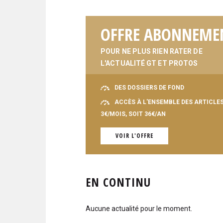
OFFRE ABONNEME
POUR NE PLUS RIEN RATER DE
L'ACTUALITÉ GT ET PROTOS
DES DOSSIERS DE FOND
ACCÈS À L'ENSEMBLE DES ARTICLE
3€/MOIS, SOIT 36€/AN
VOIR L'OFFRE
EN CONTINU
Aucune actualité pour le moment.