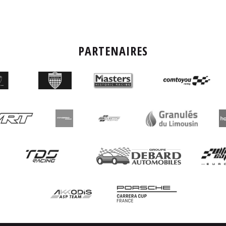
PARTENAIRES