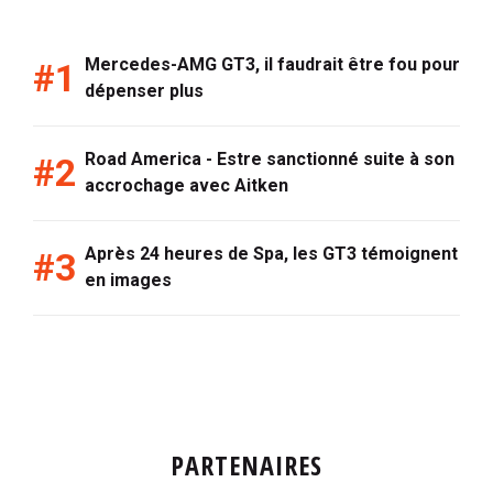
Mercedes-AMG GT3, il faudrait être fou pour
dépenser plus
Road America - Estre sanctionné suite à son
accrochage avec Aitken
Après 24 heures de Spa, les GT3 témoignent
en images
PARTENAIRES