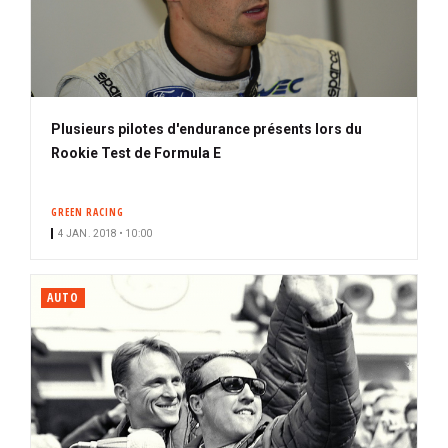
Plusieurs pilotes d'endurance présents lors du
Rookie Test de Formula E
GREEN RACING
4 JAN. 2018 • 10:00
AUTO