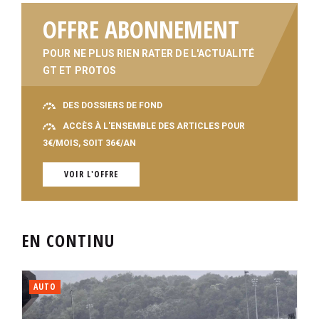
OFFRE ABONNEMENT
POUR NE PLUS RIEN RATER DE L'ACTUALITÉ
GT ET PROTOS
DES DOSSIERS DE FOND
ACCÈS À L'ENSEMBLE DES ARTICLES POUR
3€/MOIS, SOIT 36€/AN
VOIR L'OFFRE
EN CONTINU
AUTO