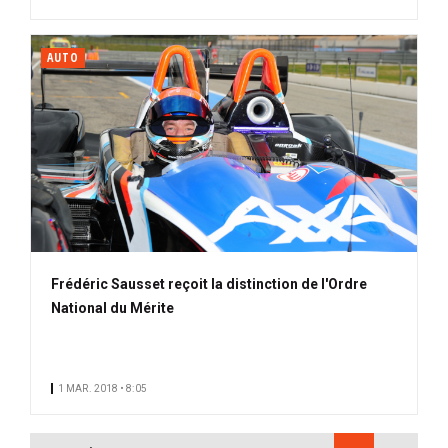
AUTO
Frédéric Sausset reçoit la distinction de l'Ordre
National du Mérite
1 MAR. 2018 • 8:05
PAGINATION