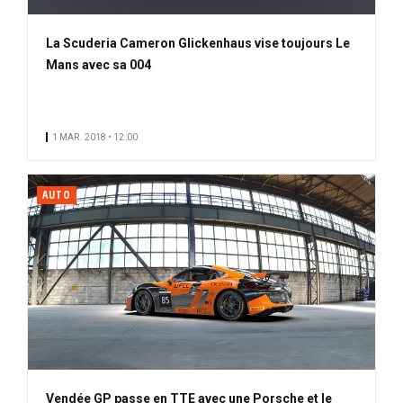
La Scuderia Cameron Glickenhaus vise toujours Le
Mans avec sa 004
1 MAR. 2018 • 12:00
AUTO
Vendée GP passe en TTE avec une Porsche et le