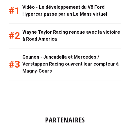
Vidéo - Le développement du V8 Ford
Hypercar passe par un Le Mans virtuel
Wayne Taylor Racing renoue avec la victoire
à Road America
Gounon - Juncadella et Mercedes /
Verstappen Racing ouvrent leur compteur à
Magny-Cours
PARTENAIRES