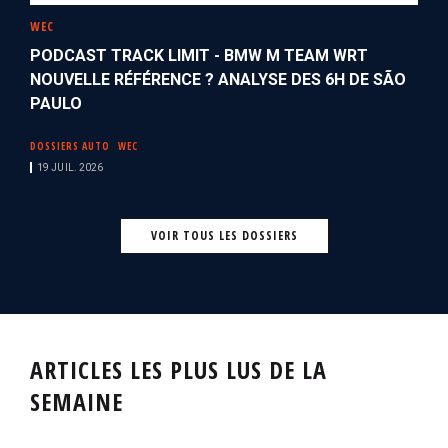
WEC
PODCAST TRACK LIMIT - BMW M TEAM WRT
NOUVELLE RÉFÉRENCE ? ANALYSE DES 6H DE SÃO
PAULO
DOSSIERS AUTO
WEC
19 JUIL. 2026
VOIR TOUS LES DOSSIERS
ARTICLES LES PLUS LUS DE LA
SEMAINE