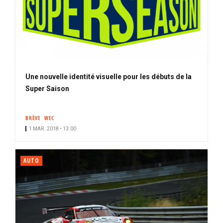
Une nouvelle identité visuelle pour les débuts de la
Super Saison
BRÈVE
WEC
1 MAR. 2018 • 13:00
AUTO