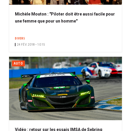
Michèle Mouton : "Piloter doit être aussi facile pour
une femme que pour un homme"
DIVERS
24 FÉV. 2018 • 10:15
AUTO
Vidéo : retour sur les essais IMSA de Sebring