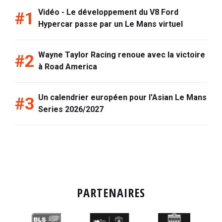
Vidéo - Le développement du V8 Ford
Hypercar passe par un Le Mans virtuel
Wayne Taylor Racing renoue avec la victoire
à Road America
Un calendrier européen pour l'Asian Le Mans
Series 2026/2027
PARTENAIRES