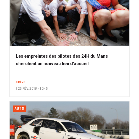
Les empreintes des pilotes des 24H du Mans
cherchent un nouveau lieu d'accueil
BRÈVE
25 FÉV. 2018 • 10:45
AUTO