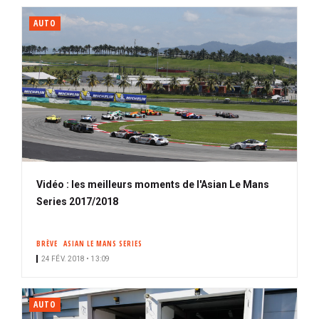
AUTO
Vidéo : les meilleurs moments de l'Asian Le Mans
Series 2017/2018
BRÈVE
ASIAN LE MANS SERIES
24 FÉV. 2018 • 13:09
AUTO