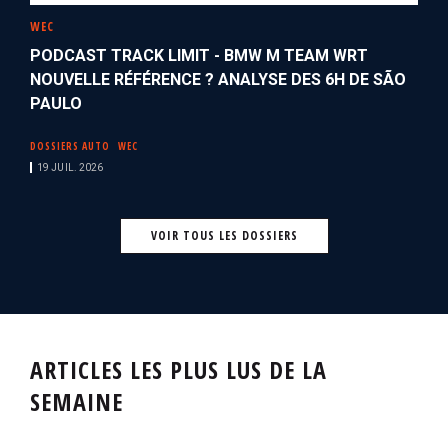
WEC
PODCAST TRACK LIMIT - BMW M TEAM WRT
NOUVELLE RÉFÉRENCE ? ANALYSE DES 6H DE SÃO
PAULO
DOSSIERS AUTO
WEC
19 JUIL. 2026
VOIR TOUS LES DOSSIERS
ARTICLES LES PLUS LUS DE LA
SEMAINE