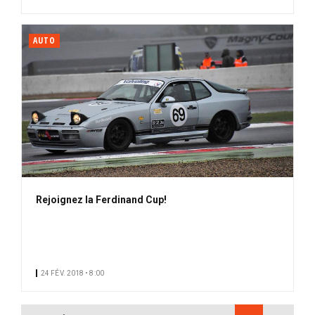
AUTO
Rejoignez la Ferdinand Cup!
24 FÉV. 2018 • 8:00
PAGINATION