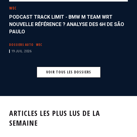
WEC
PODCAST TRACK LIMIT - BMW M TEAM WRT
NOUVELLE RÉFÉRENCE ? ANALYSE DES 6H DE SÃO
PAULO
DOSSIERS AUTO
WEC
19 JUIL. 2026
VOIR TOUS LES DOSSIERS
ARTICLES LES PLUS LUS DE LA
SEMAINE