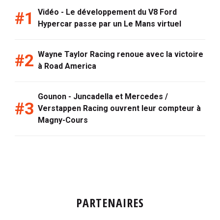
Vidéo - Le développement du V8 Ford
Hypercar passe par un Le Mans virtuel
Wayne Taylor Racing renoue avec la victoire
à Road America
Gounon - Juncadella et Mercedes /
Verstappen Racing ouvrent leur compteur à
Magny-Cours
PARTENAIRES