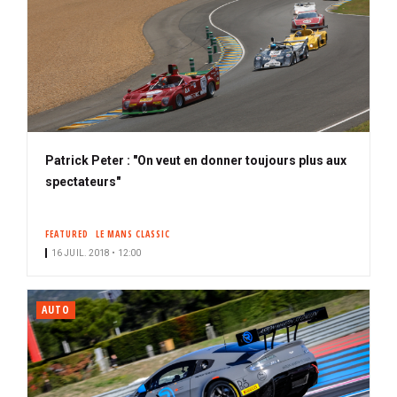
Patrick Peter : "On veut en donner toujours plus aux
spectateurs"
FEATURED
LE MANS CLASSIC
16 JUIL. 2018 • 12:00
AUTO