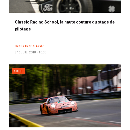
Classic Racing School, la haute couture du stage de
pilotage
ENDURANCE CLASSIC
16 JUIL. 2018 • 10:00
AUTO