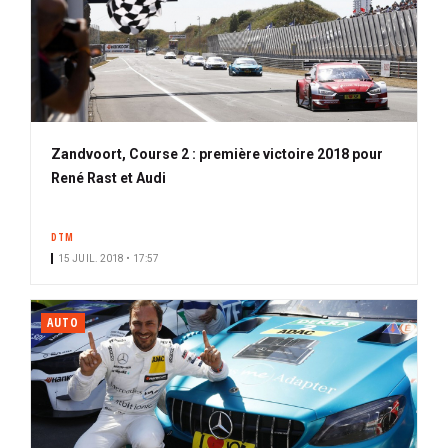
Zandvoort, Course 2 : première victoire 2018 pour
René Rast et Audi
DTM
15 JUIL. 2018 • 17:57
AUTO