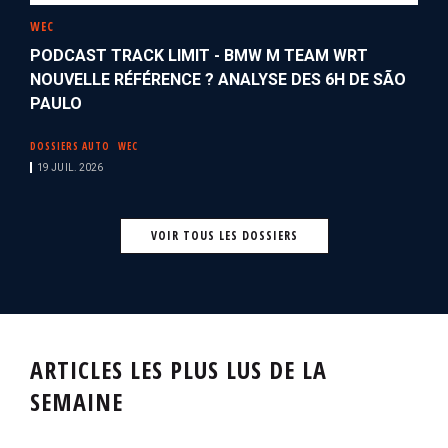
WEC
PODCAST TRACK LIMIT - BMW M TEAM WRT
NOUVELLE RÉFÉRENCE ? ANALYSE DES 6H DE SÃO
PAULO
DOSSIERS AUTO
WEC
19 JUIL. 2026
VOIR TOUS LES DOSSIERS
ARTICLES LES PLUS LUS DE LA
SEMAINE