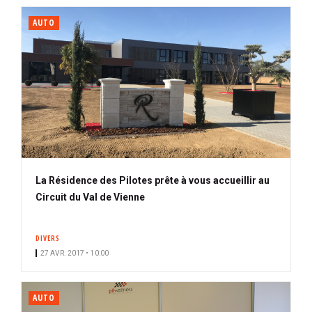
AUTO
La Résidence des Pilotes prête à vous accueillir au
Circuit du Val de Vienne
DIVERS
27 AVR. 2017 • 10:00
AUTO