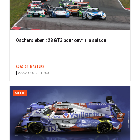
Oschersleben : 28 GT3 pour ouvrir la saison
ADAC GT MASTERS
27 AVR. 2017 • 16:00
AUTO