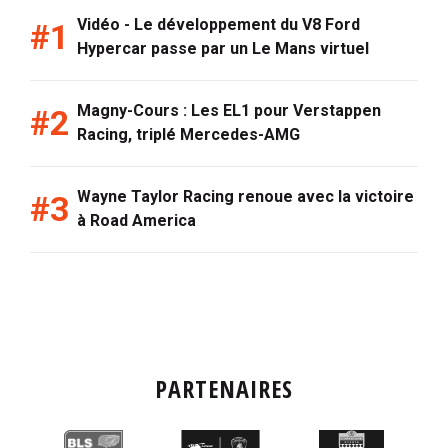
Vidéo - Le développement du V8 Ford
Hypercar passe par un Le Mans virtuel
Magny-Cours : Les EL1 pour Verstappen
Racing, triplé Mercedes-AMG
Wayne Taylor Racing renoue avec la victoire
à Road America
PARTENAIRES