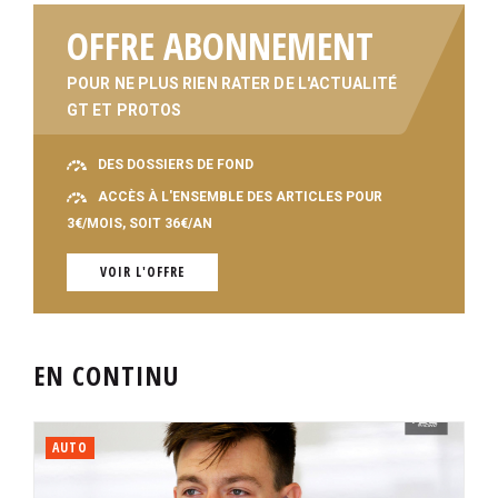
OFFRE ABONNEMENT
POUR NE PLUS RIEN RATER DE L'ACTUALITÉ
GT ET PROTOS
DES DOSSIERS DE FOND
ACCÈS À L'ENSEMBLE DES ARTICLES POUR
3€/MOIS, SOIT 36€/AN
VOIR L'OFFRE
EN CONTINU
AUTO