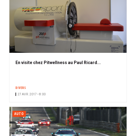
En visite chez Pitwellness au Paul Ricard...
DIVERS
27 AVR. 2017 • 8:00
AUTO