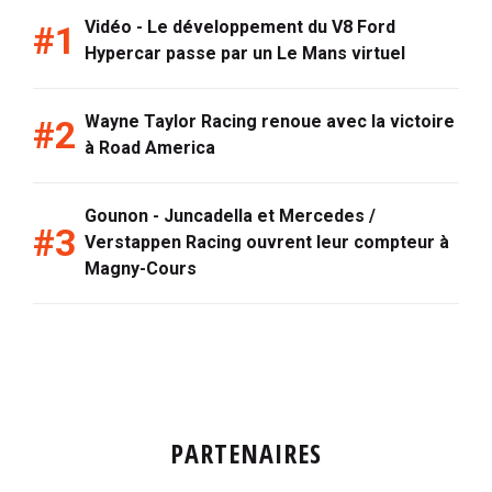
Vidéo - Le développement du V8 Ford
Hypercar passe par un Le Mans virtuel
Wayne Taylor Racing renoue avec la victoire
à Road America
Gounon - Juncadella et Mercedes /
Verstappen Racing ouvrent leur compteur à
Magny-Cours
PARTENAIRES