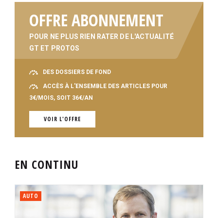
OFFRE ABONNEMENT
POUR NE PLUS RIEN RATER DE L'ACTUALITÉ
GT ET PROTOS
DES DOSSIERS DE FOND
ACCÈS À L'ENSEMBLE DES ARTICLES POUR
3€/MOIS, SOIT 36€/AN
VOIR L'OFFRE
EN CONTINU
AUTO