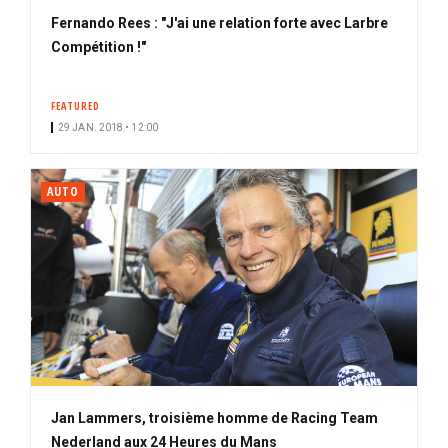
Fernando Rees : "J'ai une relation forte avec Larbre
Compétition !"
FEATURED
29 JAN. 2018 • 12:00
AUTO
Jan Lammers, troisième homme de Racing Team
Nederland aux 24 Heures du Mans