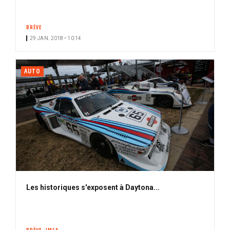
BRÈVE
29 JAN. 2018 • 10:14
AUTO
Les historiques s'exposent à Daytona...