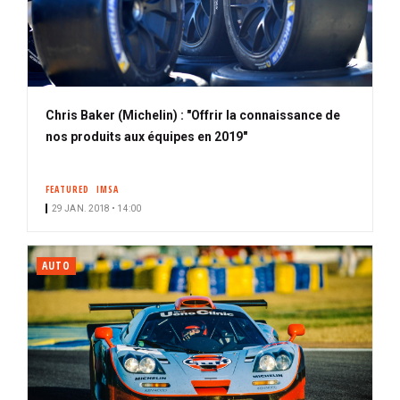
Chris Baker (Michelin) : "Offrir la connaissance de
nos produits aux équipes en 2019"
FEATURED
IMSA
29 JAN. 2018 • 14:00
AUTO