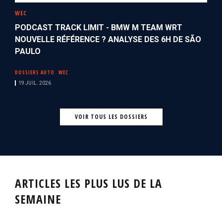
WEC
PODCAST TRACK LIMIT - BMW M TEAM WRT
NOUVELLE RÉFÉRENCE ? ANALYSE DES 6H DE SÃO
PAULO
DOSSIERS AUTO
WEC
19 JUIL. 2026
VOIR TOUS LES DOSSIERS
ARTICLES LES PLUS LUS DE LA
SEMAINE