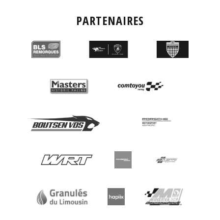
PARTENAIRES