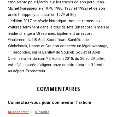
émouvante pour Martin, sur les traces de son père Jean-
Michel (vainqueur en 1979, 1980, 1987 et 1982) et de son
oncle Philippe (vainqueur en 1979 et 80).
L'édition 2017 se révèle historique : non seulement six
voitures terminent dans le tour de tête (un record !) mais le
leader change à 58 reprises. Egalement un record.
Finalement, la R8 Audi Sport Team Saintéloc de
Winkelhock, Haase et Gounon conserve un léger avantage,
11 secondes, sur la Bentley de Soucek, Soulet et Abril.
Qu'en sera t-il demain ? L'édition 2018, du 26 au 29 juillet,
est déjà assurée d'aligner onze constructeurs différents
au départ. Prometteur…
COMMENTAIRES
Connectez-vous pour commenter l'article
Se connecter
S'inscrire