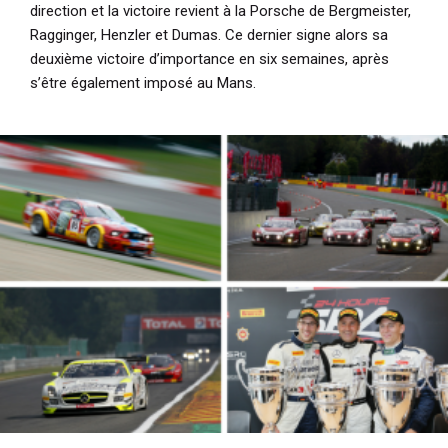
direction et la victoire revient à la Porsche de Bergmeister,
Ragginger, Henzler et Dumas. Ce dernier signe alors sa
deuxième victoire d’importance en six semaines, après
s’être également imposé au Mans.