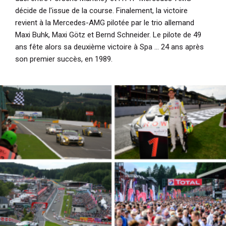
décide de l'issue de la course. Finalement, la victoire
revient à la Mercedes-AMG pilotée par le trio allemand
Maxi Buhk, Maxi Götz et Bernd Schneider. Le pilote de 49
ans fête alors sa deuxième victoire à Spa ... 24 ans après
son premier succès, en 1989.