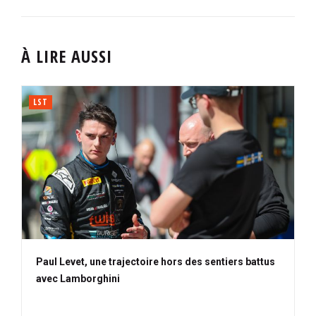
À LIRE AUSSI
LST
Paul Levet, une trajectoire hors des sentiers battus
avec Lamborghini