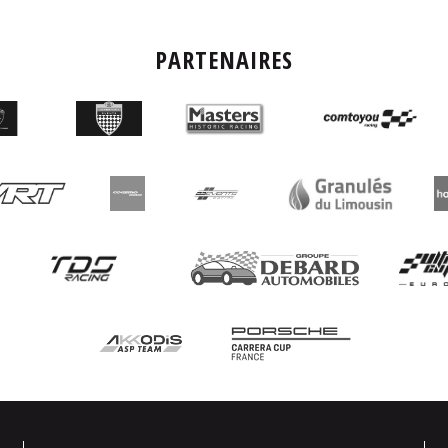
PARTENAIRES