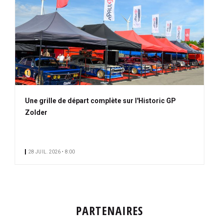
Une grille de départ complète sur l'Historic GP
Zolder
28 JUIL. 2026 • 8:00
PARTENAIRES