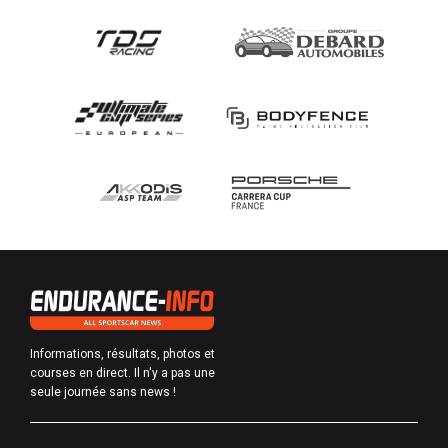
Informations, résultats, photos et
courses en direct. Il n'y a pas une
seule journée sans news !