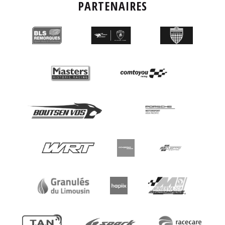
PARTENAIRES