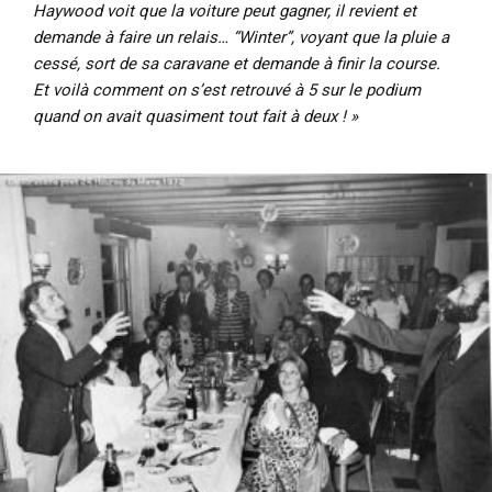
Haywood voit que la voiture peut gagner, il revient et
demande à faire un relais… “Winter”, voyant que la pluie a
cessé, sort de sa caravane et demande à finir la course.
Et voilà comment on s’est retrouvé à 5 sur le podium
quand on avait quasiment tout fait à deux ! »