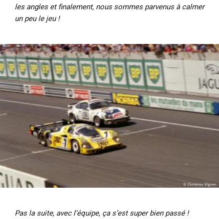
les angles et finalement, nous sommes parvenus à calmer
un peu le jeu !
Pas la suite, avec l’équipe, ça s’est super bien passé !