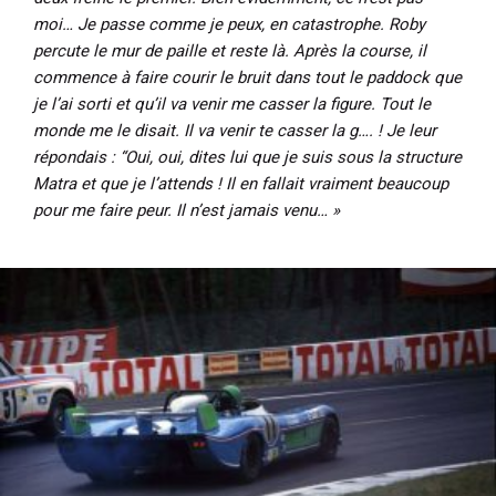
moi… Je passe comme je peux, en catastrophe. Roby
percute le mur de paille et reste là. Après la course, il
commence à faire courir le bruit dans tout le paddock que
je l’ai sorti et qu’il va venir me casser la figure. Tout le
monde me le disait. Il va venir te casser la g…. ! Je leur
répondais : “Oui, oui, dites lui que je suis sous la structure
Matra et que je l’attends ! Il en fallait vraiment beaucoup
pour me faire peur. Il n’est jamais venu… »