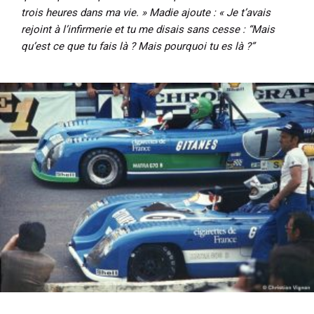
trois heures dans ma vie. » Madie ajoute : « Je t’avais
rejoint à l’infirmerie et tu me disais sans cesse : “Mais
qu’est ce que tu fais là ? Mais pourquoi tu es là ?”