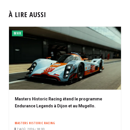
À LIRE AUSSI
MHR
Masters Historic Racing étend le programme
Endurance Legends à Dijon et au Mugello.
MASTERS HISTORIC RACING
7 AOÛ. 2026 • 18:00