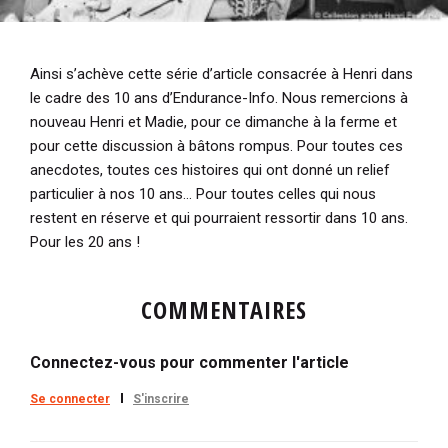
Ainsi s’achève cette série d’article consacrée à Henri dans
le cadre des 10 ans d’Endurance-Info. Nous remercions à
nouveau Henri et Madie, pour ce dimanche à la ferme et
pour cette discussion à bâtons rompus. Pour toutes ces
anecdotes, toutes ces histoires qui ont donné un relief
particulier à nos 10 ans… Pour toutes celles qui nous
restent en réserve et qui pourraient ressortir dans 10 ans.
Pour les 20 ans !
COMMENTAIRES
Connectez-vous pour commenter l'article
Se connecter
S'inscrire