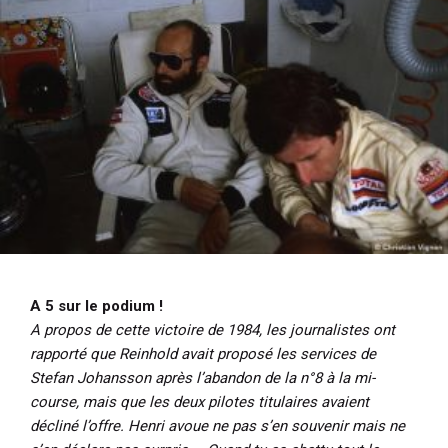
A 5 sur le podium !
A propos de cette victoire de 1984, les journalistes ont
rapporté que Reinhold avait proposé les services de
Stefan Johansson après l’abandon de la n°8 à la mi-
course, mais que les deux pilotes titulaires avaient
décliné l’offre. Henri avoue ne pas s’en souvenir mais ne