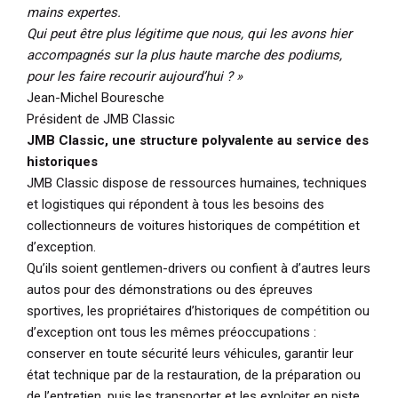
mains expertes.
Qui peut être plus légitime que nous, qui les avons hier
accompagnés sur la plus haute marche des podiums,
pour les faire recourir aujourd’hui ? »
Jean-Michel Bouresche
Président de JMB Classic
JMB Classic, une structure polyvalente au service des
historiques
JMB Classic dispose de ressources humaines, techniques
et logistiques qui répondent à tous les besoins des
collectionneurs de voitures historiques de compétition et
d’exception.
Qu’ils soient gentlemen-drivers ou confient à d’autres leurs
autos pour des démonstrations ou des épreuves
sportives, les propriétaires d’historiques de compétition ou
d’exception ont tous les mêmes préoccupations :
conserver en toute sécurité leurs véhicules, garantir leur
état technique par de la restauration, de la préparation ou
de l’entretien, puis les transporter et les exploiter en piste.