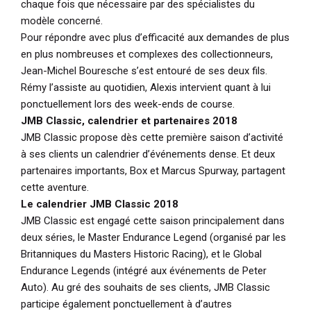
chaque fois que nécessaire par des spécialistes du
modèle concerné.
Pour répondre avec plus d’efficacité aux demandes de plus
en plus nombreuses et complexes des collectionneurs,
Jean-Michel Bouresche s’est entouré de ses deux fils.
Rémy l’assiste au quotidien, Alexis intervient quant à lui
ponctuellement lors des week-ends de course.
JMB Classic,
calendrier et partenaires 2018
JMB Classic propose dès cette première saison d’activité
à ses clients un calendrier d’événements dense. Et deux
partenaires importants, Box et Marcus Spurway, partagent
cette aventure.
Le calendrier JMB Classic 2018
JMB Classic est engagé cette saison principalement dans
deux séries, le Master Endurance Legend (organisé par les
Britanniques du Masters Historic Racing), et le Global
Endurance Legends (intégré aux événements de Peter
Auto). Au gré des souhaits de ses clients, JMB Classic
participe également ponctuellement à d’autres