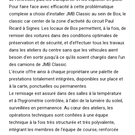
Pour faire face avec efficacité à cette problématique
complexe a choisi d’installer JMB Classic au sein de Box, le
classic car center de la zone d’activité du circuit Paul
Ricard à Signes. Les locaux de Box permettent, à la fois, de
remiser des voitures dans des conditions optimales de
préservation et de sécurité, et d’effectuer tous les travaux
dans les ateliers du centre sans que les véhicules aient
besoin d’en sortir jusqu’à ce qu’ils soient chargés dans l’un
des camions de JMB Classic.
L’écurie offre ainsi à chaque propriétaire une palette de
prestations totalement intégrées, disponibles sur place et
à la carte, ponctuelles ou permanentes.
Le remisage est assuré dans des salles à la température
et à l’hygrométrie contrôlée, à l’abri de la lumière du soleil,
surveillées en permanence. Au cœur des ateliers, les
opérations techniques sont confiées à une équipe
technique à la fois très structurée et très polyvalente,
intégrant les membres de l’équipe de course, renforcée