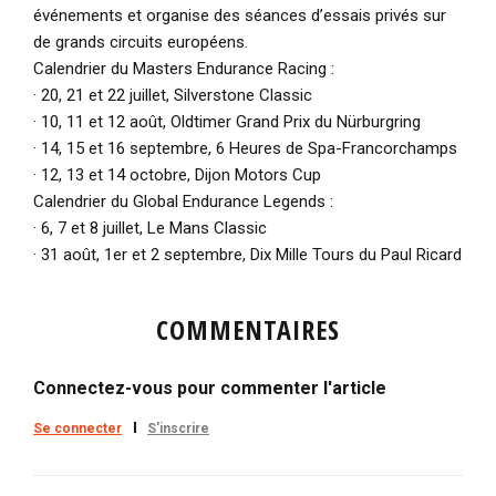
événements et organise des séances d’essais privés sur
de grands circuits européens.
Calendrier du Masters Endurance Racing :
· 20, 21 et 22 juillet, Silverstone Classic
· 10, 11 et 12 août, Oldtimer Grand Prix du Nürburgring
· 14, 15 et 16 septembre, 6 Heures de Spa-Francorchamps
· 12, 13 et 14 octobre, Dijon Motors Cup
Calendrier du Global Endurance Legends :
· 6, 7 et 8 juillet, Le Mans Classic
· 31 août, 1er et 2 septembre, Dix Mille Tours du Paul Ricard
COMMENTAIRES
Connectez-vous pour commenter l'article
Se connecter
S'inscrire