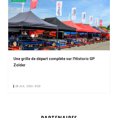
Une grille de départ complète sur l'Historic GP
Zolder
28 JUIL. 2026 • 8:00
PARTENAIRES