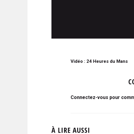
Vidéo : 24 Heures du Mans
C
Connectez-vous pour comme
À LIRE AUSSI