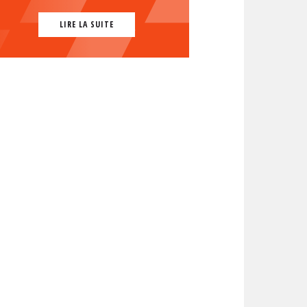
LIRE LA SUITE