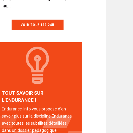
au...
VOIR TOUS LES 24H
TOUT SAVOIR SUR
L'ENDURANCE !
Endurance-Info vous propose d'en
savoir plus sur la discipline Endurance
avec toutes les subtilités détaillées
dans un dossier pédagogique.