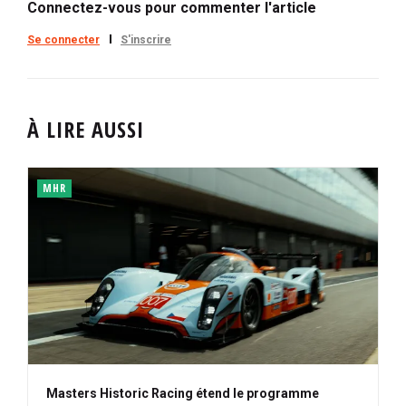
Connectez-vous pour commenter l'article
Se connecter
S'inscrire
À LIRE AUSSI
MHR
Masters Historic Racing étend le programme