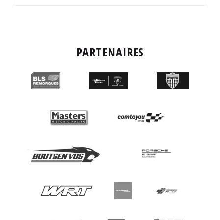
PARTENAIRES