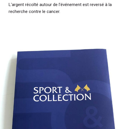
L'argent récolté autour de l'événement est reversé à la
recherche contre le cancer.