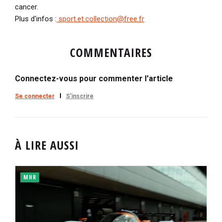
cancer.
Plus d'infos :
sport.et.collection@free.fr
COMMENTAIRES
Connectez-vous pour commenter l'article
Se connecter
S'inscrire
À LIRE AUSSI
MHR