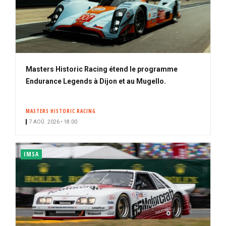
Masters Historic Racing étend le programme
Endurance Legends à Dijon et au Mugello.
MASTERS HISTORIC RACING
7 AOÛ. 2026 • 18:00
IMSA