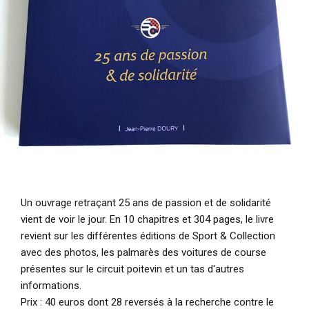
Un ouvrage retraçant 25 ans de passion et de solidarité
vient de voir le jour. En 10 chapitres et 304 pages, le livre
revient sur les différentes éditions de Sport & Collection
avec des photos, les palmarès des voitures de course
présentes sur le circuit poitevin et un tas d'autres
informations.
Prix : 40 euros dont 28 reversés à la recherche contre le