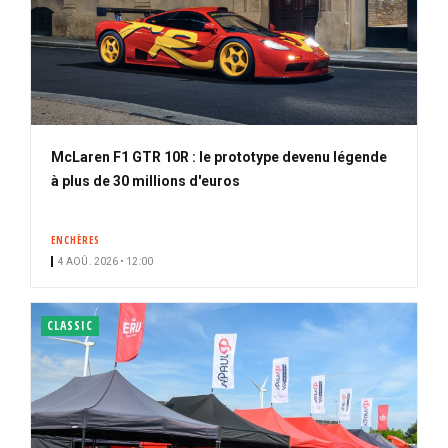
McLaren F1 GTR 10R : le prototype devenu légende
à plus de 30 millions d'euros
ENCHÈRES
4 AOÛ. 2026 • 12:00
CLASSIC