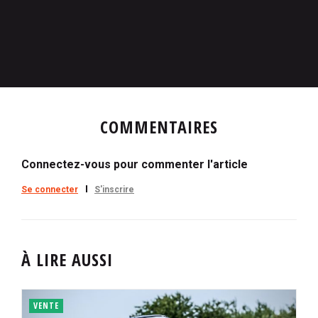
COMMENTAIRES
Connectez-vous pour commenter l'article
Se connecter
S'inscrire
À LIRE AUSSI
VENTE