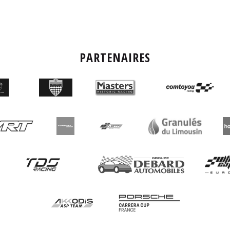
PARTENAIRES