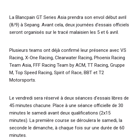
La Blancpain GT Series Asia prendra son envol début avril
(8/9) à Sepang. Avant cela, deux journées d'essais officiels
seront organisés sur le tracé malaisien les 5 et 6 avril.
Plusieurs teams ont déjà confirmé leur présence avec VS
Racing, X-One Racing, Clearwater Racing, Phoenix Racing
Team Asia, FFF Racing Team by ACM, TT Racing, Gruppe
M, Top Speed Racing, Spirit of Race, BBT et T2
Motorsports.
Le vendredi sera réservé à deux séances d'essais libres de
45 minutes chacune. Place à une séance officielle de 30
minutes le samedi avant deux qualifications (2x15
minutes). La première course se déroulera le samedi, la
seconde le dimanche, à chaque fois sur une durée de 60
minutes.