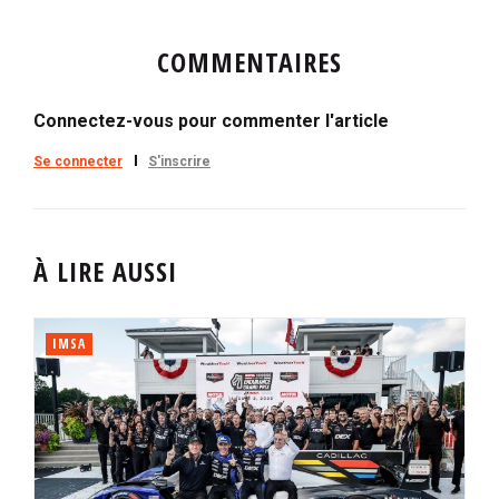
COMMENTAIRES
Connectez-vous pour commenter l'article
Se connecter
S'inscrire
À LIRE AUSSI
IMSA