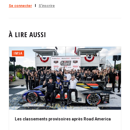
Se connecter
S'inscrire
À LIRE AUSSI
IMSA
Les classements provisoires après Road America