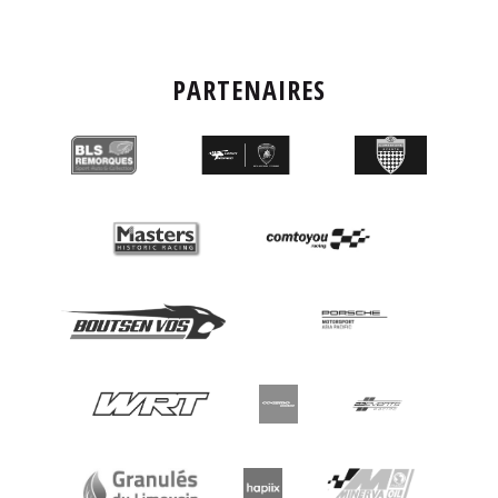
PARTENAIRES