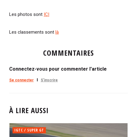
Les photos sont
ICI
Les classements sont
là
COMMENTAIRES
Connectez-vous pour commenter l'article
Se connecter
S'inscrire
À LIRE AUSSI
IGTC / SUPER GT