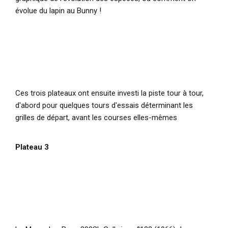
évolue du lapin au Bunny !
Ces trois plateaux ont ensuite investi la piste tour à tour,
d'abord pour quelques tours d'essais déterminant les
grilles de départ, avant les courses elles-mêmes
Plateau 3