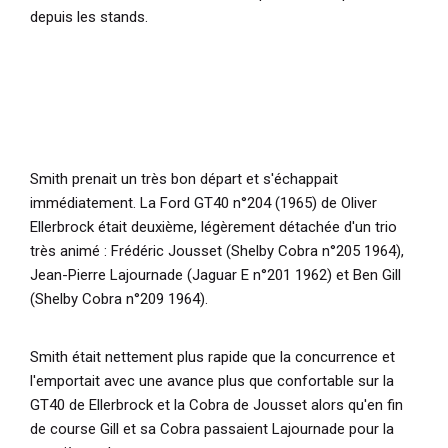
depuis les stands.
Smith prenait un très bon départ et s'échappait
immédiatement. La Ford GT40 n°204 (1965) de Oliver
Ellerbrock était deuxième, légèrement détachée d'un trio
très animé : Frédéric Jousset (Shelby Cobra n°205 1964),
Jean-Pierre Lajournade (Jaguar E n°201 1962) et Ben Gill
(Shelby Cobra n°209 1964).
Smith était nettement plus rapide que la concurrence et
l'emportait avec une avance plus que confortable sur la
GT40 de Ellerbrock et la Cobra de Jousset alors qu'en fin
de course Gill et sa Cobra passaient Lajournade pour la