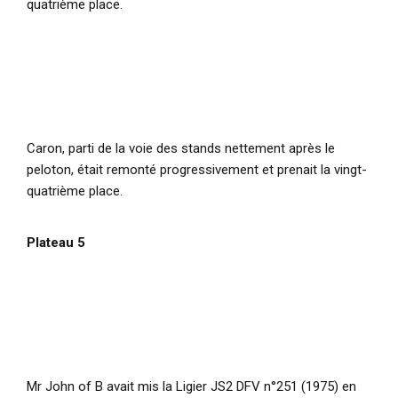
quatrième place.
Caron, parti de la voie des stands nettement après le
peloton, était remonté progressivement et prenait la vingt-
quatrième place.
Plateau 5
Mr John of B avait mis la Ligier JS2 DFV n°251 (1975) en