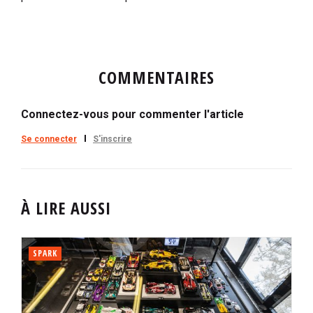
COMMENTAIRES
Connectez-vous pour commenter l'article
Se connecter
S'inscrire
À LIRE AUSSI
SPARK