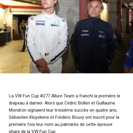
La VW Fun Cup #277 Allure Team a franchi la première le
drapeau à damier. Alors que Cédric Bollen et Guillaume
Mondron signaient leur troisième succès en quatre ans,
Sébastien Kluyskens et Frédéric Bouvy ont inscrit pour la
première fois leur nom au palmarès de cette épreuve
phare de la VW Fun Cup.