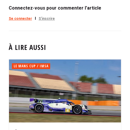
Connectez-vous pour commenter l'article
Se connecter
S'inscrire
À LIRE AUSSI
LE MANS CUP / IMSA