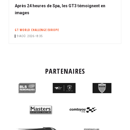
Après 24 heures de Spa, les GT3 témoignent en
images
GT WORLD CHALLENGE EUROPE
9 AOÛ. 2026 • 8:35
PARTENAIRES