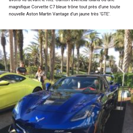
magnifique Corvette C7 bleue trône tout près d'une toute
nouvelle Aston Martin Vantage d'un jaune très 'GTE'.