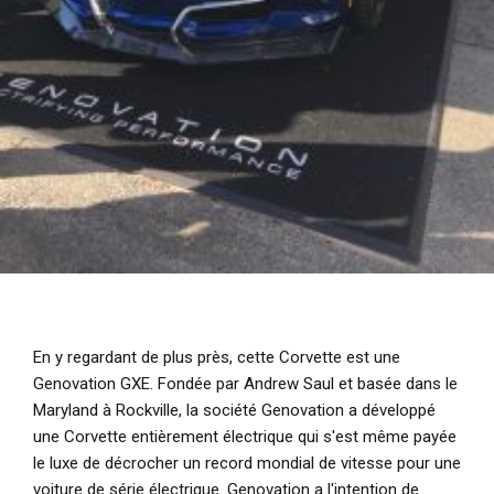
En y regardant de plus près, cette Corvette est une
Genovation GXE. Fondée par Andrew Saul et basée dans le
Maryland à Rockville, la société Genovation a développé
une Corvette entièrement électrique qui s'est même payée
le luxe de décrocher un record mondial de vitesse pour une
voiture de série électrique. Genovation a l'intention de