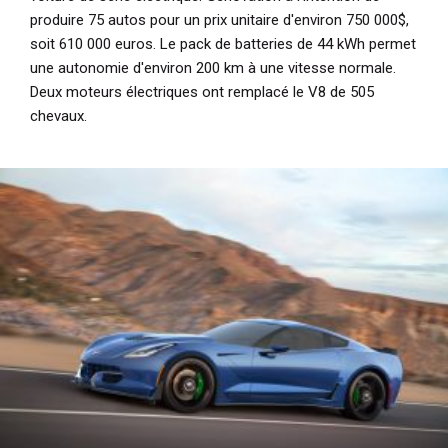
produire 75 autos pour un prix unitaire d'environ 750 000$,
soit 610 000 euros. Le pack de batteries de 44 kWh permet
une autonomie d'environ 200 km à une vitesse normale.
Deux moteurs électriques ont remplacé le V8 de 505
chevaux.