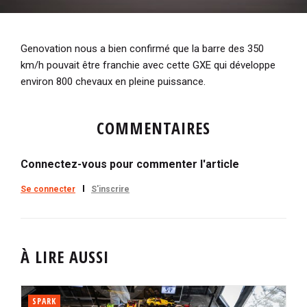
Genovation nous a bien confirmé que la barre des 350
km/h pouvait être franchie avec cette GXE qui développe
environ 800 chevaux en pleine puissance.
COMMENTAIRES
Connectez-vous pour commenter l'article
Se connecter
S'inscrire
À LIRE AUSSI
SPARK