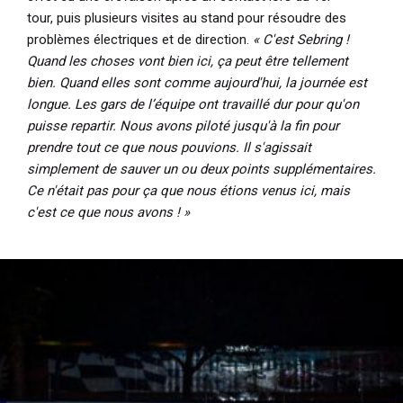
tour, puis plusieurs visites au stand pour résoudre des
problèmes électriques et de direction.
« C'est Sebring !
Quand les choses vont bien ici, ça peut être tellement
bien. Quand elles sont comme aujourd'hui, la journée est
longue. Les gars de l’équipe ont travaillé dur pour qu'on
puisse repartir. Nous avons piloté jusqu'à la fin pour
prendre tout ce que nous pouvions. Il s'agissait
simplement de sauver un ou deux points supplémentaires.
Ce n'était pas pour ça que nous étions venus ici, mais
c'est ce que nous avons ! »