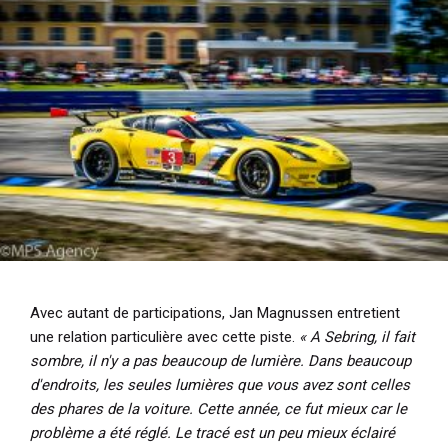
Avec autant de participations, Jan Magnussen entretient
une relation particulière avec cette piste.
« A Sebring, il fait
sombre, il n'y a pas beaucoup de lumière. Dans beaucoup
d'endroits, les seules lumières que vous avez sont celles
des phares de la voiture. Cette année, ce fut mieux car le
problème a été réglé. Le tracé est un peu mieux éclairé