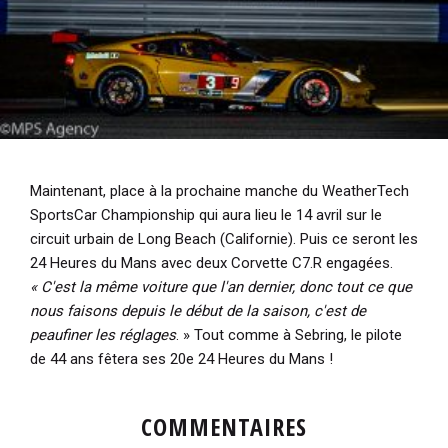
Maintenant, place à la prochaine manche du WeatherTech
SportsCar Championship qui aura lieu le 14 avril sur le
circuit urbain de Long Beach (Californie). Puis ce seront les
24 Heures du Mans avec deux Corvette C7.R engagées.
« C'est la même voiture que l'an dernier, donc tout ce que
nous faisons depuis le début de la saison, c'est de
peaufiner les réglages
.
»
Tout comme à Sebring, le pilote
de 44 ans fêtera ses 20e 24 Heures du Mans !
COMMENTAIRES