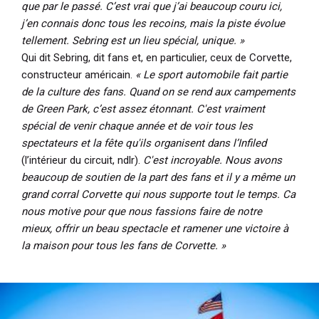
que par le passé. C’est vrai que j’ai beaucoup couru ici,
j’en connais donc tous les recoins, mais la piste évolue
tellement. Sebring est un lieu spécial, unique. »
Qui dit Sebring, dit fans et, en particulier, ceux de Corvette,
constructeur américain.
« Le sport automobile fait partie
de la culture des fans. Quand on se rend aux campements
de Green Park, c’est assez étonnant. C'est vraiment
spécial de venir chaque année et de voir tous les
spectateurs et la fête qu'ils organisent dans l’Infiled
(l’intérieur du circuit, ndlr).
C'est incroyable. Nous avons
beaucoup de soutien de la part des fans et il y a même un
grand corral Corvette qui nous supporte tout le temps. Ca
nous motive pour que nous fassions faire de notre
mieux, offrir un beau spectacle et ramener une victoire à
la maison pour tous les fans de Corvette. »