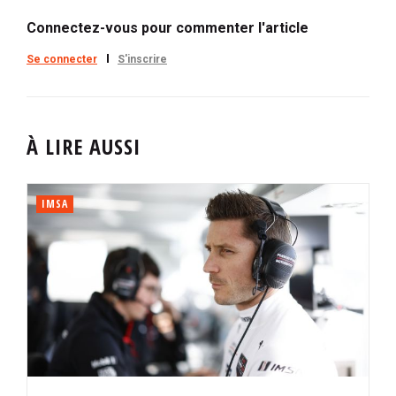
Connectez-vous pour commenter l'article
Se connecter
S'inscrire
À LIRE AUSSI
IMSA