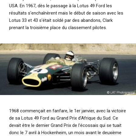
USA. En 1967, dès le passage à la Lotus 49 Ford les
résultats s'enchaînèrent mais le début de saison avec les
Lotus 33 et 43 s'était soldé par des abandons, Clark
prenant la troisième place du classement pilotes.
1968 commençait en fanfare, le 1er janvier, avec la victoire
de sa Lotus 49 Ford au Grand Prix d'Afrique du Sud. Ce
devait être le dernier Grand Prix de l'écossais qui se tuait
donc le 7 avril à Hockenheim, un mois avant le deuxième