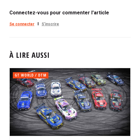
Connectez-vous pour commenter l'article
Se connecter
S'inscrire
À LIRE AUSSI
GT WORLD / DTM