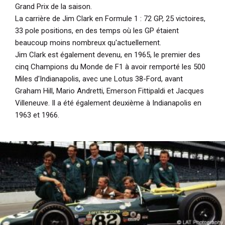
Grand Prix de la saison.
La carrière de Jim Clark en Formule 1 : 72 GP, 25 victoires,
33 pole positions, en des temps où les GP étaient
beaucoup moins nombreux qu'actuellement.
Jim Clark est également devenu, en 1965, le premier des
cinq Champions du Monde de F1 à avoir remporté les 500
Miles d'Indianapolis, avec une Lotus 38-Ford, avant
Graham Hill, Mario Andretti, Emerson Fittipaldi et Jacques
Villeneuve. Il a été également deuxième à Indianapolis en
1963 et 1966.