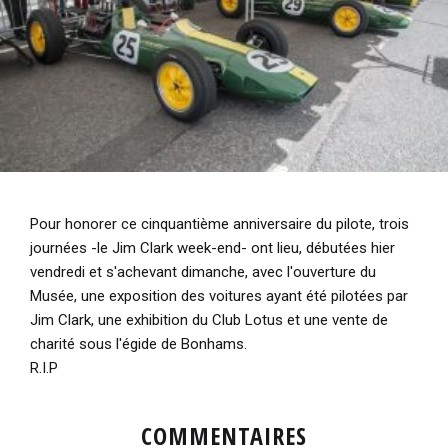
Pour honorer ce cinquantième anniversaire du pilote, trois
journées -le Jim Clark week-end- ont lieu, débutées hier
vendredi et s'achevant dimanche, avec l'ouverture du
Musée, une exposition des voitures ayant été pilotées par
Jim Clark, une exhibition du Club Lotus et une vente de
charité sous l'égide de Bonhams.
R.I.P
COMMENTAIRES