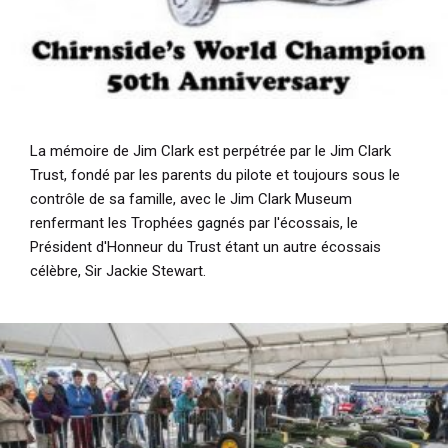
La mémoire de Jim Clark est perpétrée par le Jim Clark
Trust, fondé par les parents du pilote et toujours sous le
contrôle de sa famille, avec le Jim Clark Museum
renfermant les Trophées gagnés par l'écossais, le
Président d'Honneur du Trust étant un autre écossais
célèbre, Sir Jackie Stewart.