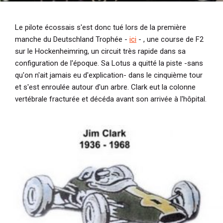
Le pilote écossais s'est donc tué lors de la première
manche du Deutschland Trophée -
ici
- , une course de F2
sur le Hockenheimring, un circuit très rapide dans sa
configuration de l'époque. Sa Lotus a quitté la piste -sans
qu'on n'ait jamais eu d'explication- dans le cinquième tour
et s'est enroulée autour d'un arbre. Clark eut la colonne
vertébrale fracturée et décéda avant son arrivée à l'hôpital.