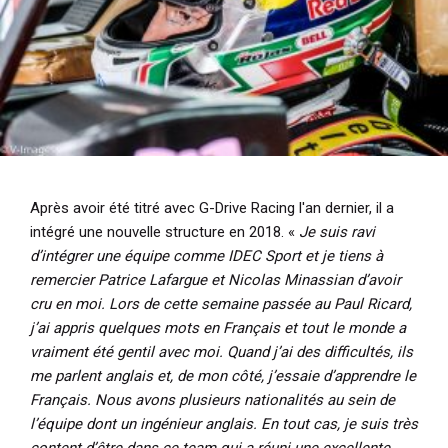
Après avoir été titré avec G-Drive Racing l'an dernier, il a
intégré une nouvelle structure en 2018. «
Je suis ravi
d’intégrer une équipe comme IDEC Sport et je tiens à
remercier Patrice Lafargue et Nicolas Minassian d’avoir
cru en moi. Lors de cette semaine passée au Paul Ricard,
j’ai appris quelques mots en Français et tout le monde a
vraiment été gentil avec moi. Quand j’ai des difficultés, ils
me parlent anglais et, de mon côté, j’essaie d’apprendre le
Français. Nous avons plusieurs nationalités au sein de
l’équipe dont un ingénieur anglais. En tout cas, je suis très