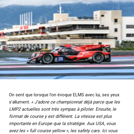
On sent que lorsque l’on évoque ELMS avec lui, ses yeux
s’allument.
« J’adore ce championnat déjà parce que les
LMP2 actuelles sont très sympas à piloter. Ensuite, le
format de course y est différent. La vitesse est plus
importante en Europe que la stratégie. Aux USA, vous
avez les « full course yellow », les safety cars. Ici vous