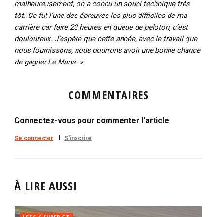
malheureusement, on a connu un souci technique très
tôt. Ce fut l’une des épreuves les plus difficiles de ma
carrière car faire 23 heures en queue de peloton, c’est
douloureux. J’espère que cette année, avec le travail que
nous fournissons, nous pourrons avoir une bonne chance
de gagner Le Mans. »
COMMENTAIRES
Connectez-vous pour commenter l'article
Se connecter
S'inscrire
À LIRE AUSSI