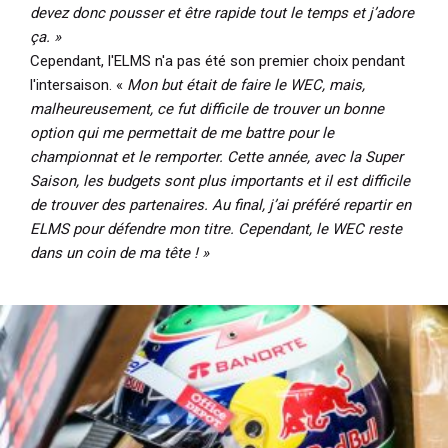
devez donc pousser et être rapide tout le temps et j’adore
ça. »
Cependant, l'ELMS n'a pas été son premier choix pendant
l'intersaison. «
Mon but était de faire le WEC, mais,
malheureusement, ce fut difficile de trouver un bonne
option qui me permettait de me battre pour le
championnat et le remporter. Cette année, avec la Super
Saison, les budgets sont plus importants et il est difficile
de trouver des partenaires. Au final, j’ai préféré repartir en
ELMS pour défendre mon titre. Cependant, le WEC reste
dans un coin de ma tête ! »