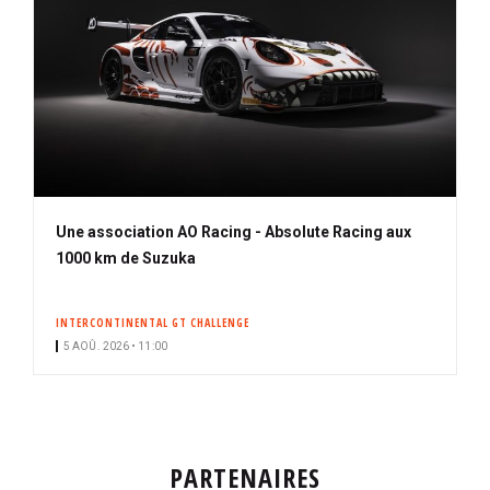
Une association AO Racing - Absolute Racing aux
1000 km de Suzuka
INTERCONTINENTAL GT CHALLENGE
5 AOÛ. 2026 • 11:00
PARTENAIRES