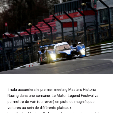
i
p
a
l
Imola accueillera le premier meeting Masters Historic
Racing dans une semaine. Le Motor Legend Festival va
permettre de voir (ou revoir) en piste de magnifiques
voitures au sein de différents plateaux.