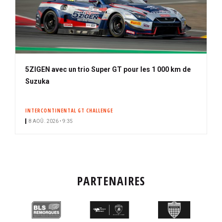
5ZIGEN avec un trio Super GT pour les 1 000 km de
Suzuka
INTERCONTINENTAL GT CHALLENGE
8 AOÛ. 2026 • 9:35
PARTENAIRES