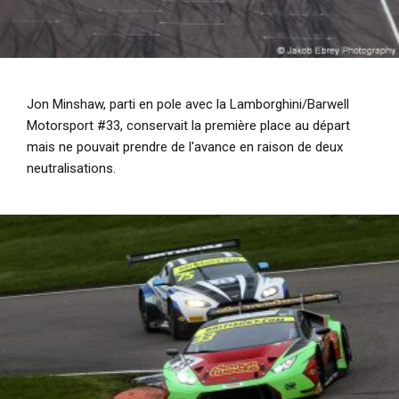
Jon Minshaw, parti en pole avec la Lamborghini/Barwell
Motorsport #33, conservait la première place au départ
mais ne pouvait prendre de l'avance en raison de deux
neutralisations.