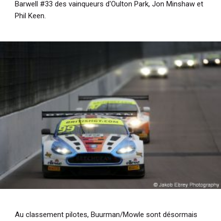
Barwell #33 des vainqueurs d'Oulton Park, Jon Minshaw et
Phil Keen.
Au classement pilotes, Buurman/Mowle sont désormais