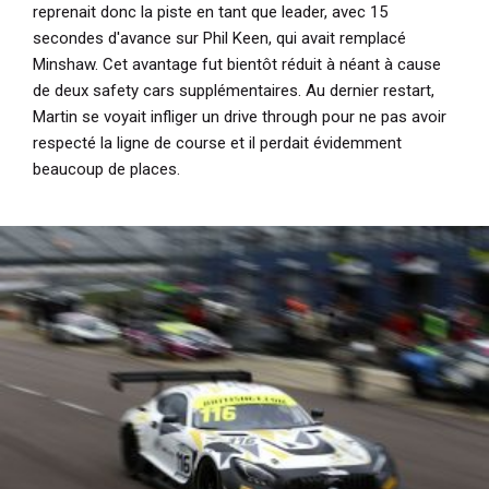
reprenait donc la piste en tant que leader, avec 15
secondes d'avance sur Phil Keen, qui avait remplacé
Minshaw. Cet avantage fut bientôt réduit à néant à cause
de deux safety cars supplémentaires. Au dernier restart,
Martin se voyait infliger un drive through pour ne pas avoir
respecté la ligne de course et il perdait évidemment
beaucoup de places.