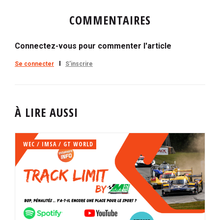
COMMENTAIRES
Connectez-vous pour commenter l'article
Se connecter
S'inscrire
À LIRE AUSSI
WEC / IMSA / GT WORLD