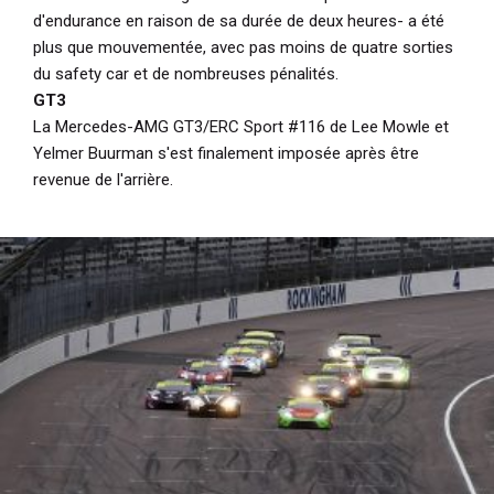
d'endurance en raison de sa durée de deux heures- a été
plus que mouvementée, avec pas moins de quatre sorties
du safety car et de nombreuses pénalités.
GT3
La Mercedes-AMG GT3/ERC Sport #116 de Lee Mowle et
Yelmer Buurman s'est finalement imposée après être
revenue de l'arrière.