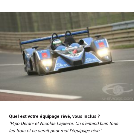
Quel est votre équipage rêvé, vous inclus ?
"Pipo Derani et Nicolas Lapierre. On s'entend bien tous
les trois et ce serait pour moi l'équipage rêvé."