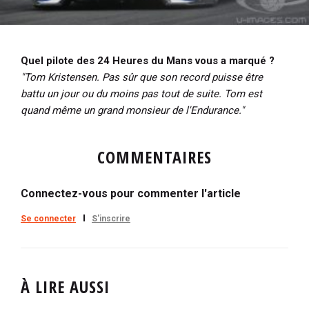
Quel pilote des 24 Heures du Mans vous a marqué ?
"Tom Kristensen. Pas sûr que son record puisse être
battu un jour ou du moins pas tout de suite. Tom est
quand même un grand monsieur de l'Endurance."
COMMENTAIRES
Connectez-vous pour commenter l'article
Se connecter
S'inscrire
À LIRE AUSSI