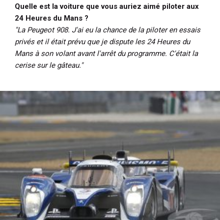
Quelle est la voiture que vous auriez aimé piloter aux
24 Heures du Mans ?
"La Peugeot 908. J'ai eu la chance de la piloter en essais
privés et il était prévu que je dispute les 24 Heures du
Mans à son volant avant l'arrêt du programme. C'était la
cerise sur le gâteau."