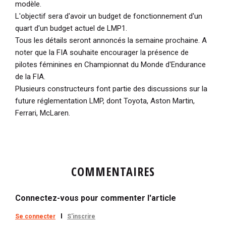
modèle.
L'objectif sera d'avoir un budget de fonctionnement d'un
quart d'un budget actuel de LMP1.
Tous les détails seront annoncés la semaine prochaine. A
noter que la FIA souhaite encourager la présence de
pilotes féminines en Championnat du Monde d'Endurance
de la FIA.
Plusieurs constructeurs font partie des discussions sur la
future réglementation LMP, dont Toyota, Aston Martin,
Ferrari, McLaren.
COMMENTAIRES
Connectez-vous pour commenter l'article
Se connecter
S'inscrire