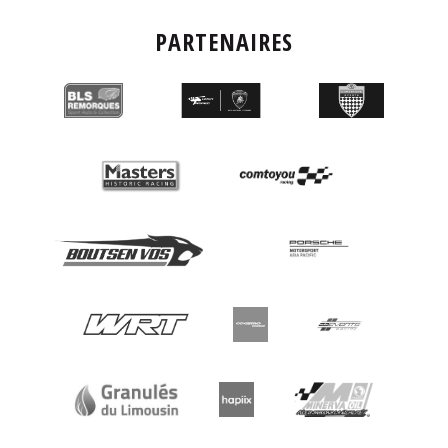
PARTENAIRES