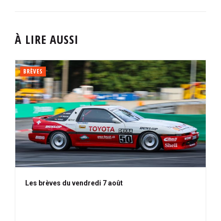
À LIRE AUSSI
BRÈVES
Les brèves du vendredi 7 août