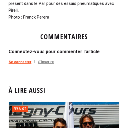
présent dans le Var pour des essais pneumatiques avec
Pirelli.
Photo : Franck Perera
COMMENTAIRES
Connectez-vous pour commenter l'article
Se connecter
S'inscrire
À LIRE AUSSI
FFSA GT