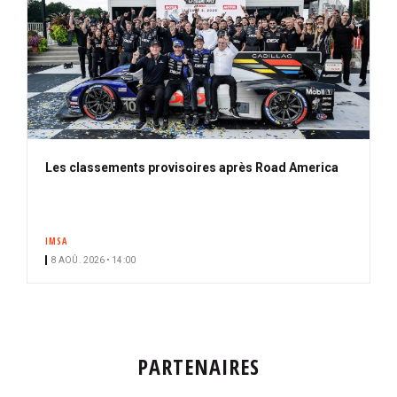
Les classements provisoires après Road America
IMSA
8 AOÛ. 2026 • 14:00
PARTENAIRES