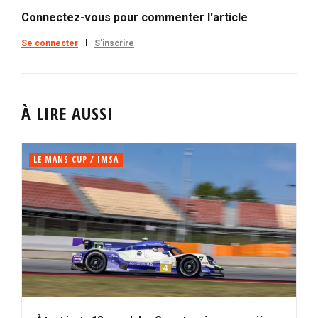
Connectez-vous pour commenter l'article
Se connecter
S'inscrire
À LIRE AUSSI
LE MANS CUP / IMSA