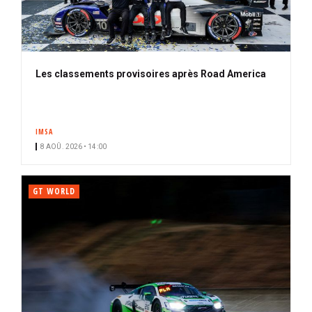
Les classements provisoires après Road America
IMSA
8 AOÛ. 2026 • 14:00
GT WORLD