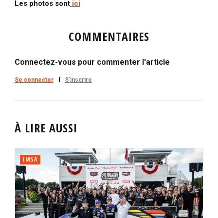
Les photos sont
ici
COMMENTAIRES
Connectez-vous pour commenter l'article
Se connecter
S'inscrire
À LIRE AUSSI
IMSA